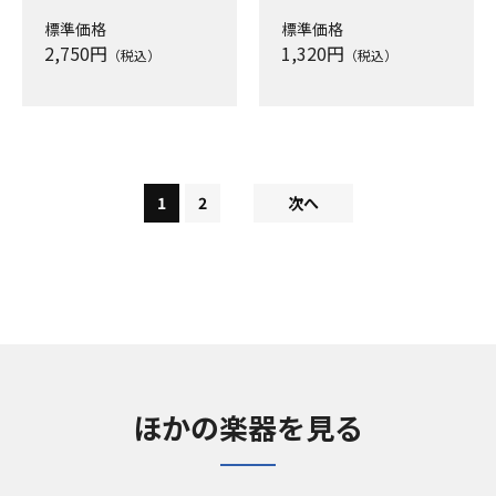
標準価格
標準価格
2,750
円
1,320
円
（税込）
（税込）
1
2
次へ
ほかの楽器を見る