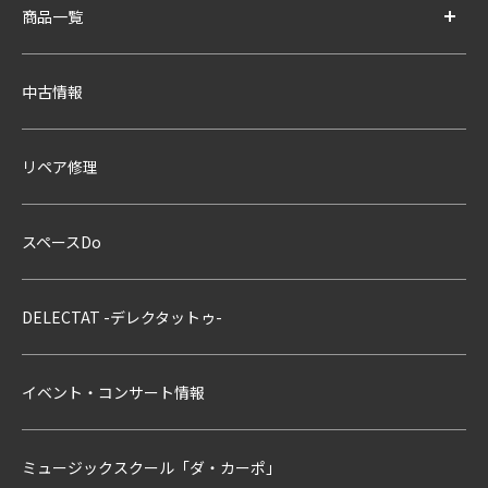
商品一覧
中古情報
リペア修理
スペースDo
DELECTAT -デレクタットゥ-
イベント・コンサート情報
ミュージックスクール「ダ・カーポ」