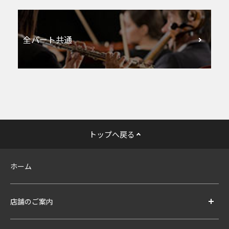
全パート共通
トップへ戻る
ホーム
店舗のご案内