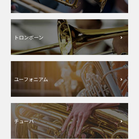
トロンボーン
ユーフォニアム
チューバ