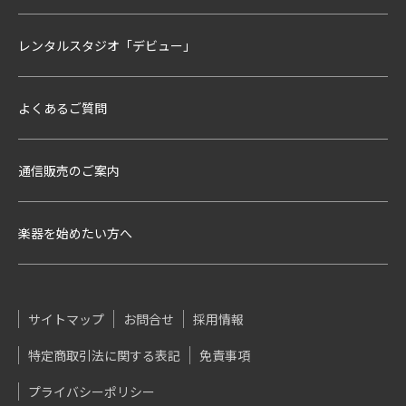
レンタルスタジオ「デビュー」
よくあるご質問
通信販売のご案内
楽器を始めたい方へ
サイトマップ
お問合せ
採用情報
特定商取引法に関する表記
免責事項
プライバシーポリシー