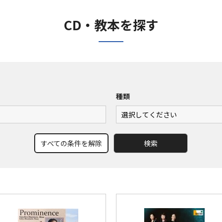
CD・教本を探す
種類
すべての条件を解除