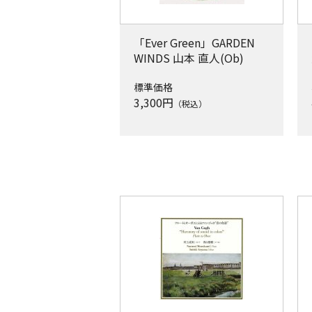
「Ever Green」GARDEN
WINDS 山本 直人(Ob)
標準価格
3,300
円
（税込）