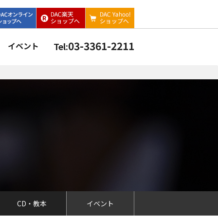
03-3361-2211
イベント
Tel:
CD・教本
イベント