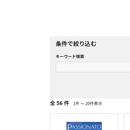
条件で絞り込む
キーワード検索
全 56 件
1件 ～ 20件表示