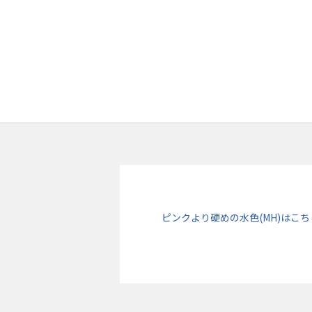
ピンクより硬めの水色(MH)はこち