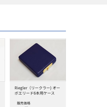
Riegler（リークラー) オー
ボエリード6本用ケース
販売価格