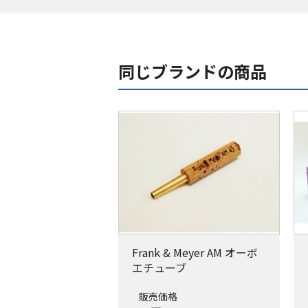
同じブランドの商品
Frank & Meyer AM オーボ
エチューブ
販売価格