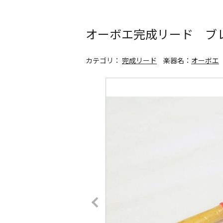
オーボエ完成リード ブ
カテゴリ：
完成リード
楽器名：
オーボエ