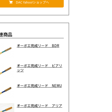
DAC Yahoo!ショップへ
連商品
オーボエ完成リード BDR
オーボエ完成リード ビアリ
ッツ
オーボエ完成リード NEMU
オーボエ完成リード アリア