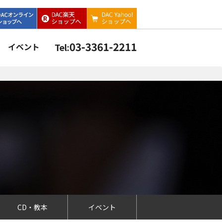
03-3361-2211
イベント
Tel:
CD・教本
イベント