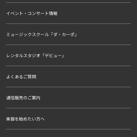
イベント・コンサート情報
ミュージックスクール「ダ・カーポ」
レンタルスタジオ「デビュー」
よくあるご質問
通信販売のご案内
楽器を始めたい方へ