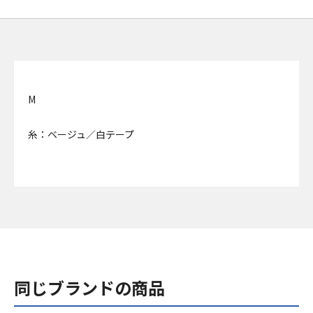
M
糸：ベージュ／白テープ
同じブランドの商品