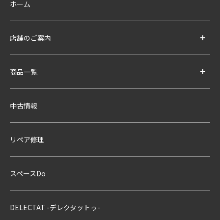
ホーム
店舗のご案内
商品一覧
中古情報
リペア修理
スペースDo
DELECTAT -デレクタットゥ-