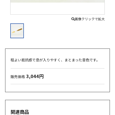
画像クリックで拡大
程よい抵抗感で息が入りやすく、まとまった音色です。
3,044円
販売価格
関連商品