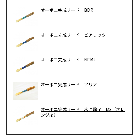
オーボエ完成リード BDR
オーボエ完成リード ビアリッツ
オーボエ完成リード NEMU
オーボエ完成リード アリア
オーボエ完成リード 木原聡子 MS（オレ
ンジ糸）