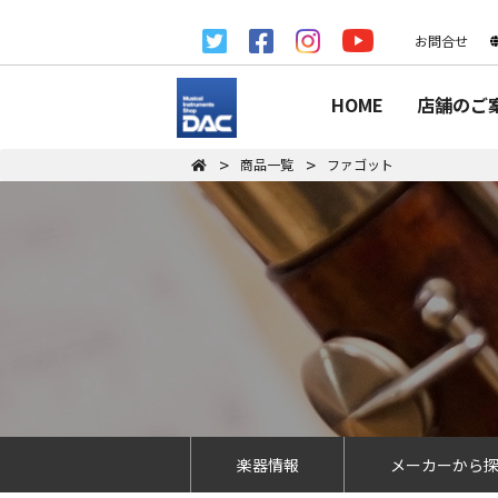
お問合せ
HOME
店舗のご
商品一覧
ファゴット
楽器情報
メーカーから