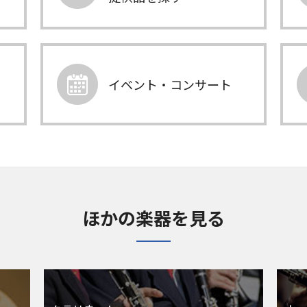
イベント・コンサート
ほかの楽器を見る