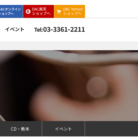
03-3361-2211
イベント
Tel:
CD・教本
イベント