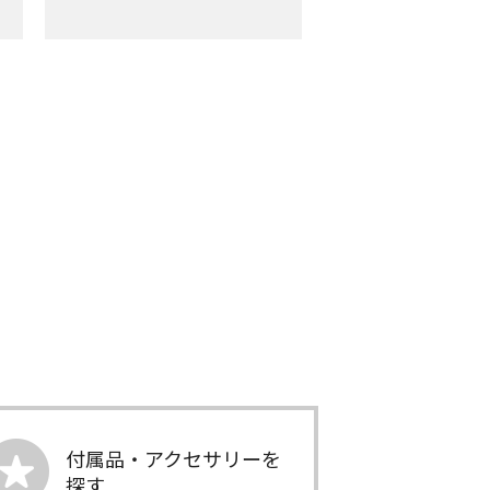
付属品・アクセサリーを
探す