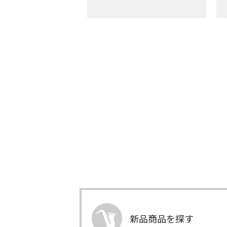
新品商品を探す