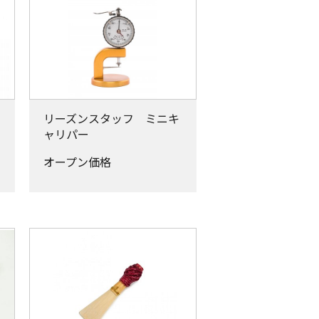
リーズンスタッフ ミニキ
ャリパー
オープン価格