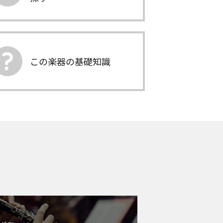
この楽器の基礎知識