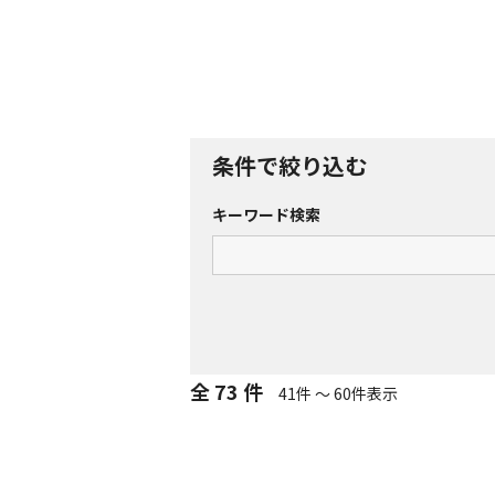
条件で絞り込む
キーワード検索
全 73 件
41件 ～ 60件表示