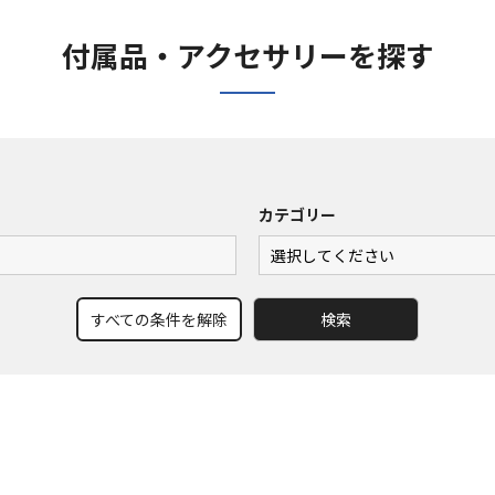
付属品・アクセサリーを探す
カテゴリー
すべての条件を解除