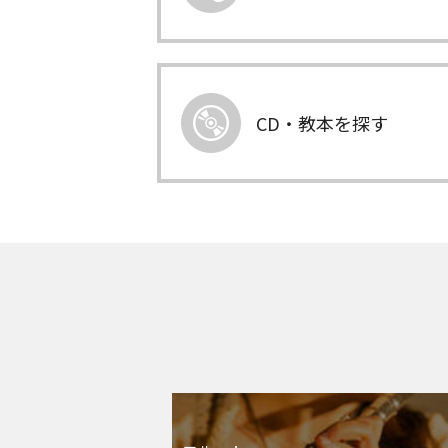
CD・教本を探す