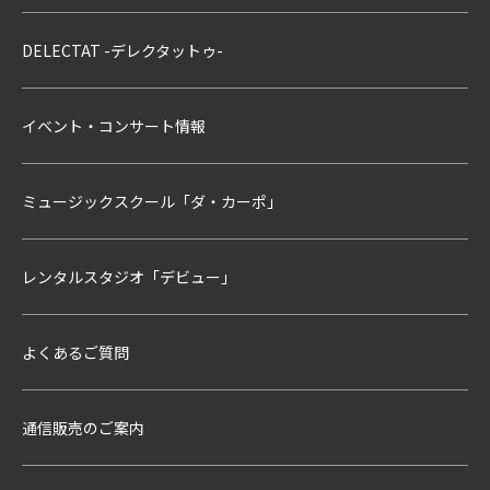
DELECTAT -デレクタットゥ-
イベント・コンサート情報
ミュージックスクール「ダ・カーポ」
レンタルスタジオ「デビュー」
よくあるご質問
通信販売のご案内