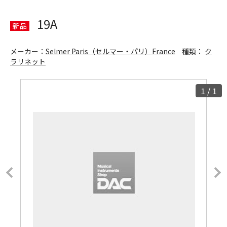
19A
新品
メーカー：
Selmer Paris（セルマー・パリ）France
種類：
ク
ラリネット
1
/
1