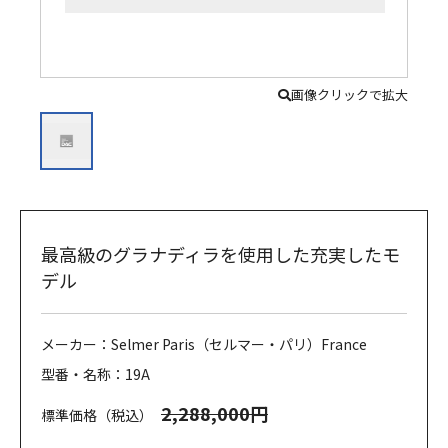
画像クリックで拡大
最高級のグラナディラを使用した充実したモ
デル
メーカー：Selmer Paris（セルマー・パリ）France
型番・名称：19A
2,288,000円
標準価格（税込）