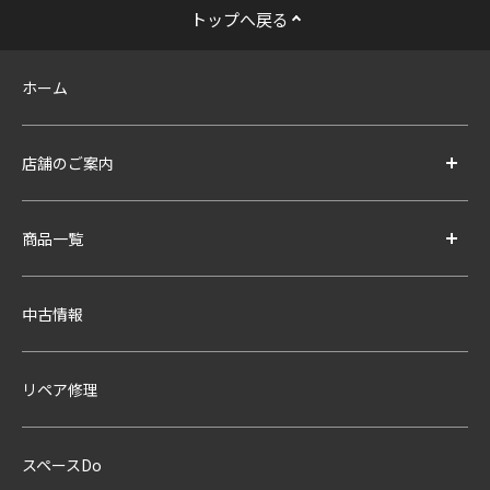
トップへ戻る
ホーム
店舗のご案内
商品一覧
中古情報
リペア修理
スペースDo