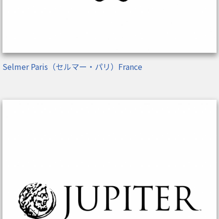
Selmer Paris（セルマー・パリ）France