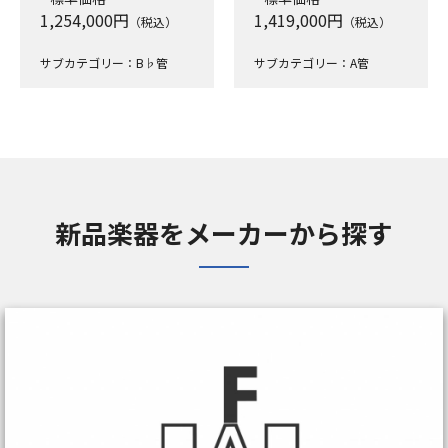
1,254,000
円
1,419,000
円
（税込）
（税込）
サブカテゴリー：B♭管
サブカテゴリー：A管
新品楽器をメーカーから探す