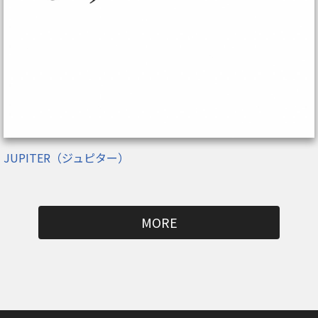
JUPITER（ジュピター）
MORE