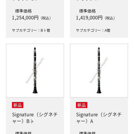
標準価格
標準価格
1,254,000
円
1,419,000
円
（税込）
（税込）
サブカテゴリー：B♭管
サブカテゴリー：A管
新品
新品
Signature（シグネチ
Signature（シグネチ
ャー）B♭
ャー）A
標準価格
標準価格