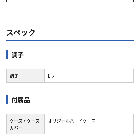
スペック
調子
調子
E♭
付属品
ケース・ケース
オリジナルハードケース
カバー