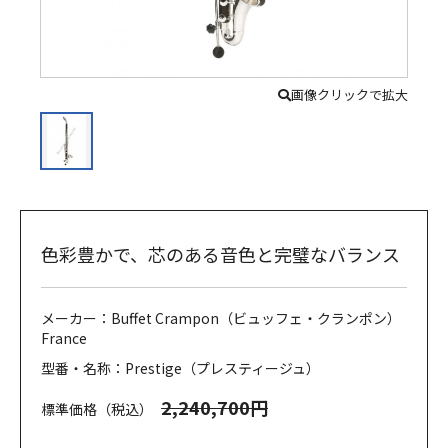
画像クリックで拡大
色彩豊かで、芯のある音色と完璧なバランス
メーカー：Buffet Crampon（ビュッフェ・クランポン）
France
型番・名称：Prestige（プレスティージュ）
2,240,700円
標準価格（税込）