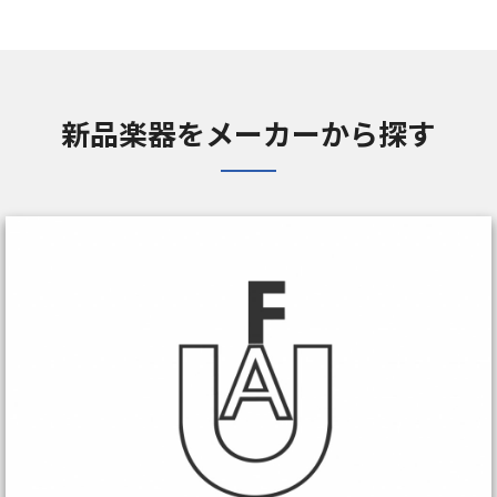
新品楽器をメーカーから探す