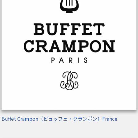
Buffet Crampon（ビュッフェ・クランポン）France