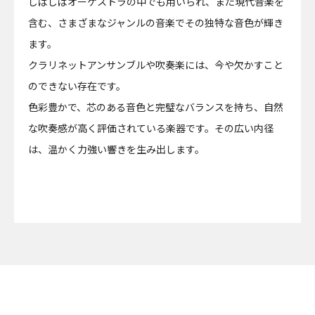
しばしばオーケストラの中でも用いられ、また現代音楽を
含む、さまざまなジャンルの音楽でその独特な音色が輝き
ます。
クラリネットアンサンブルや吹奏楽には、今や欠かすこと
のできない存在です。
色彩豊かで、芯のある音色と完璧なバランスを持ち、自然
な吹奏感が高く評価されている楽器です。その広い内径
は、温かく力強い響きを生み出します。