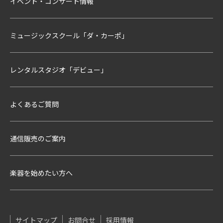
イベント・コンサート情報
ミュージックスクール「ダ・カーポ」
レンタルスタジオ「デビュー」
よくあるご質問
通信販売のご案内
楽器を始めたい方へ
サイトマップ
お問合せ
採用情報