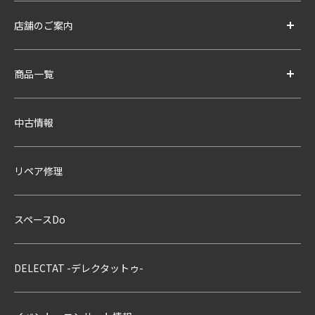
店舗のご案内
商品一覧
中古情報
リペア修理
スペースDo
DELECTAT -デレクタットゥ-