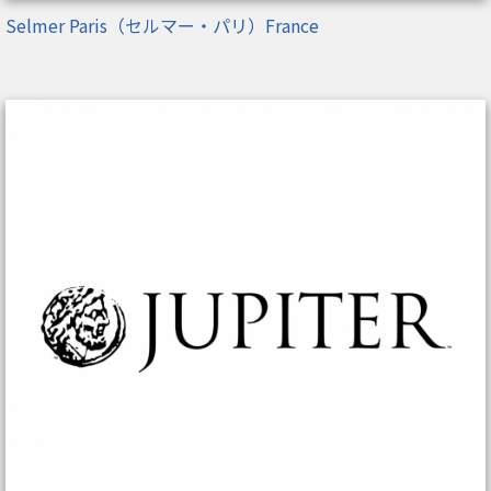
Selmer Paris（セルマー・パリ）France