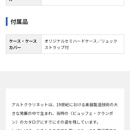
付属品
ケース・ケース
オリジナルセミハードケース／リュック
カバー
ストラップ付
アルトクラリネットは、19世紀における楽器製造技術の大
きな発展の中で生まれ、当時の〈ビュッフェ・クランポ
ン〉のカタログにすでにその姿を残しています。