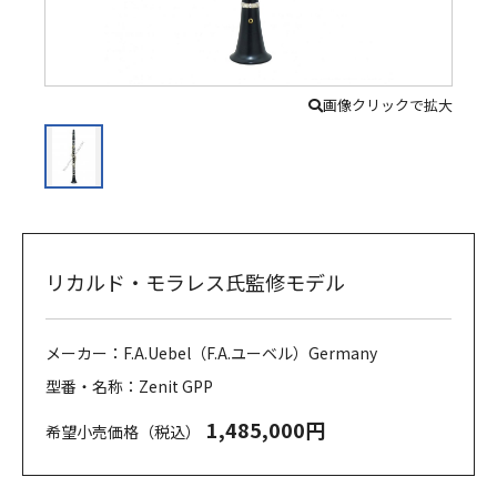
画像クリックで拡大
リカルド・モラレス氏監修モデル
メーカー：F.A.Uebel（F.A.ユーベル）Germany
型番・名称：Zenit GPP
1,485,000円
希望小売価格（税込）