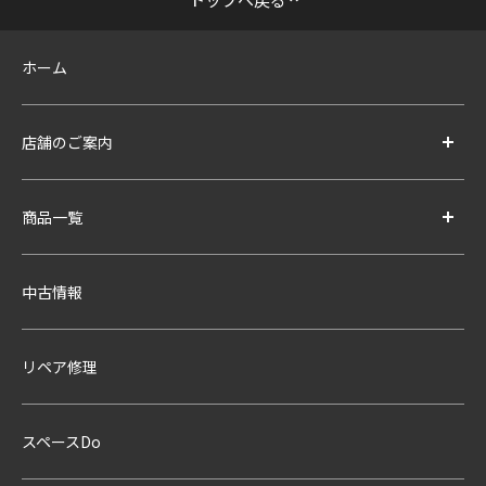
ホーム
店舗のご案内
商品一覧
中古情報
リペア修理
スペースDo