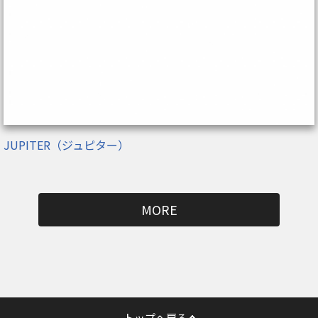
JUPITER（ジュピター）
MORE
トップへ戻る