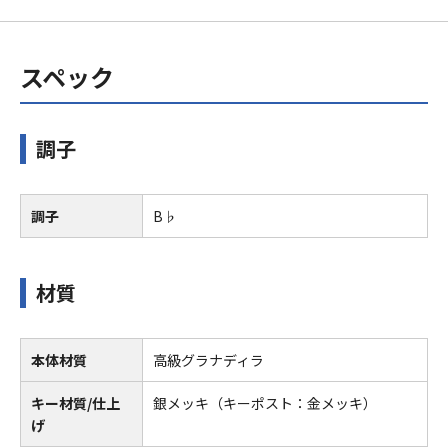
スペック
調子
調子
B♭
材質
本体材質
高級グラナディラ
キー材質/仕上
銀メッキ（キーポスト：金メッキ）
げ