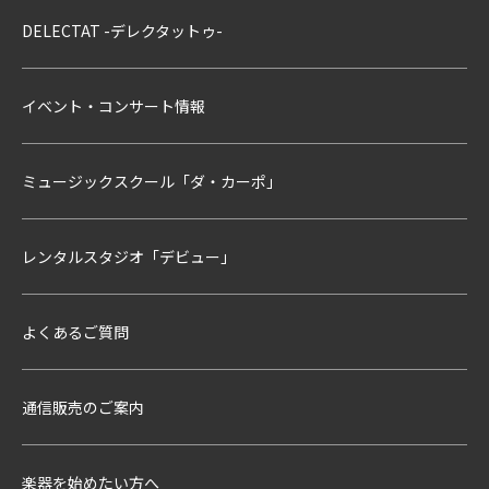
DELECTAT -デレクタットゥ-
イベント・コンサート情報
ミュージックスクール「ダ・カーポ」
レンタルスタジオ「デビュー」
よくあるご質問
通信販売のご案内
楽器を始めたい方へ