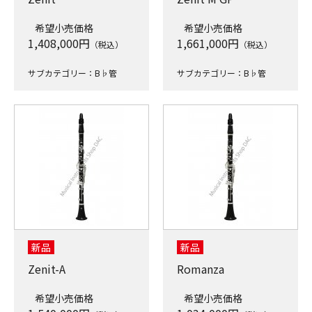
希望小売価格
希望小売価格
1,408,000
円
1,661,000
円
（税込）
（税込）
サブカテゴリー：B♭管
サブカテゴリー：B♭管
新品
新品
Zenit-A
Romanza
希望小売価格
希望小売価格