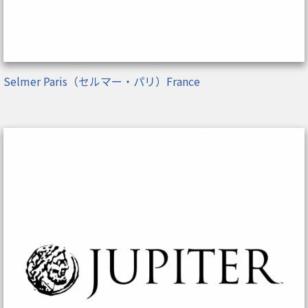
Selmer Paris（セルマー・パリ）France