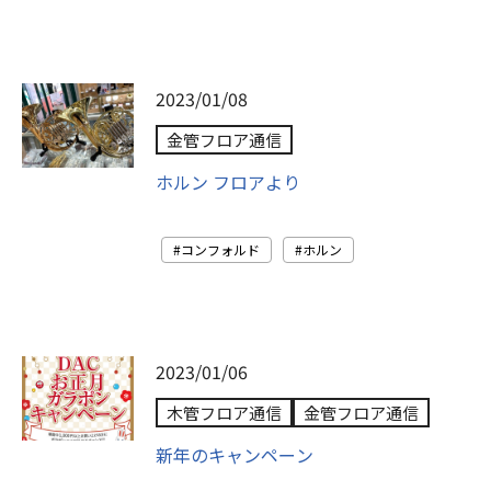
2023/01/08
金管フロア通信
ホルン フロアより
コンフォルド
ホルン
2023/01/06
木管フロア通信
金管フロア通信
新年のキャンペーン