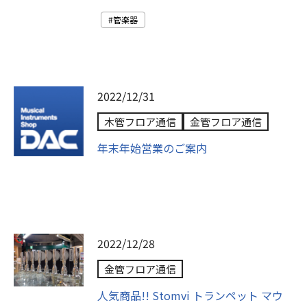
管楽器
2022/12/31
木管フロア通信
金管フロア通信
年末年始営業のご案内
2022/12/28
金管フロア通信
人気商品!! Stomvi トランペット マウ