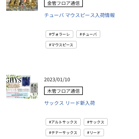
金管フロア通信
チューバ マウスピース入荷情報
ヴォラーレ
チューバ
マウスピース
2023/01/10
木管フロア通信
サックス リード新入荷
アルトサックス
サックス
テナーサックス
リード