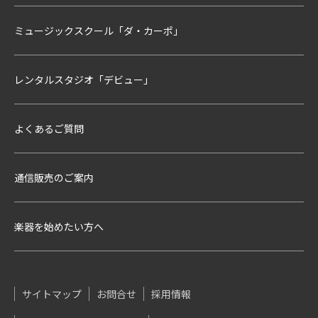
ミュージックスクール「ダ・カーポ」
レンタルスタジオ「デビュー」
よくあるご質問
通信販売のご案内
楽器を始めたい方へ
サイトマップ
お問合せ
採用情報