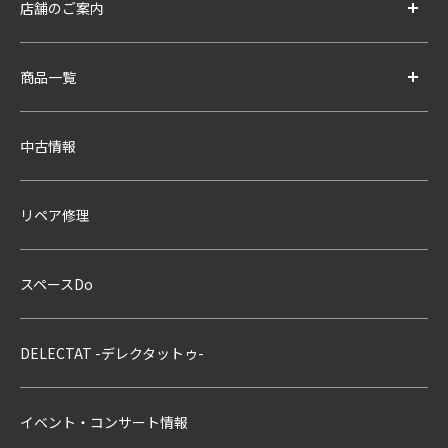
店舗のご案内
商品一覧
中古情報
リペア修理
スペースDo
DELECTAT -デレクタットゥ-
イベント・コンサート情報