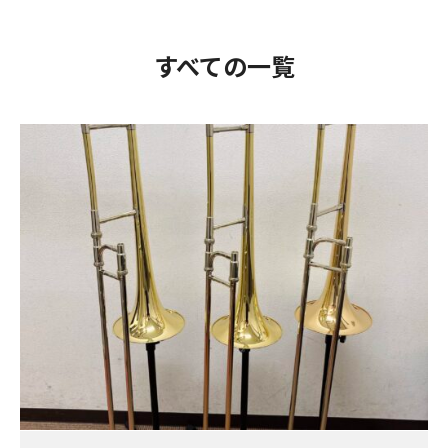
すべての一覧