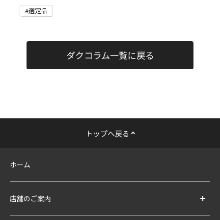
選定品
ダクコラム一覧に戻る
トップへ戻る
ホーム
店舗のご案内