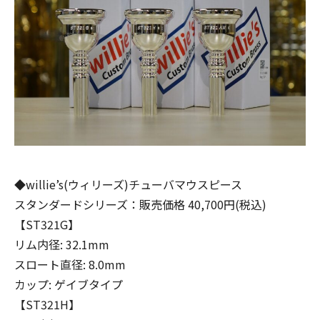
◆willie’s(ウィリーズ)チューバマウスピース
スタンダードシリーズ：販売価格 40,700円(税込)
【ST321G】
リム内径: 32.1mm
スロート直径: 8.0mm
カップ: ゲイブタイプ
【ST321H】