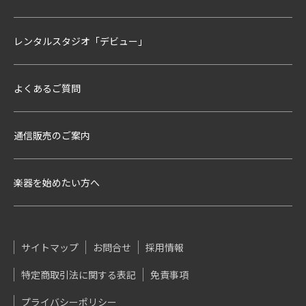
レンタルスタジオ「デビュー」
よくあるご質問
通信販売のご案内
楽器を始めたい方へ
サイトマップ
お問合せ
採用情報
特定商取引法に関する表記
免責事項
プライバシーポリシー