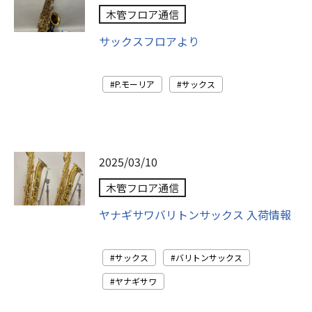
木管フロア通信
サックスフロアより
P.モーリア
サックス
2025/03/10
木管フロア通信
ヤナギサワバリトンサックス 入荷情報
サックス
バリトンサックス
ヤナギサワ