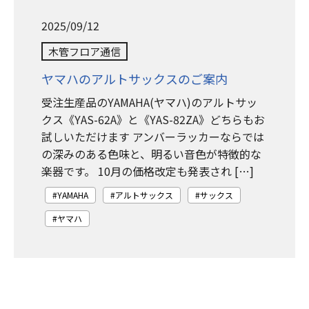
2025/09/12
木管フロア通信
ヤマハのアルトサックスのご案内
受注生産品のYAMAHA(ヤマハ)のアルトサッ
クス《YAS-62A》と《YAS-82ZA》どちらもお
試しいただけます アンバーラッカーならでは
の深みのある色味と、明るい音色が特徴的な
楽器です。 10月の価格改定も発表され […]
YAMAHA
アルトサックス
サックス
ヤマハ