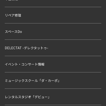
リペア修理
スペースDo
DELECTAT -デレクタットゥ-
イベント・コンサート情報
ミュージックスクール「ダ・カーポ」
レンタルスタジオ「デビュー」