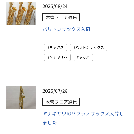
2025/08/24
木管フロア通信
バリトンサックス入荷
サックス
バリトンサックス
ヤナギサワ
ヤマハ
2025/07/28
木管フロア通信
ヤナギサワのソプラノサックス入荷し
ました