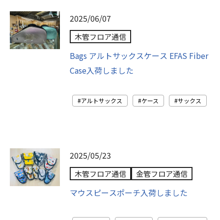
2025/06/07
木管フロア通信
Bags アルトサックスケース EFAS Fiber
Case入荷しました
アルトサックス
ケース
サックス
2025/05/23
木管フロア通信
金管フロア通信
マウスピースポーチ入荷しました