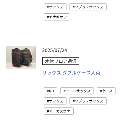
サックス
ソプラノサックス
ヤナギサワ
2025/07/24
木管フロア通信
サックス ダブルケース入荷
MB
アルトサックス
ケース
サックス
ソプラノサックス
マーカスボナ