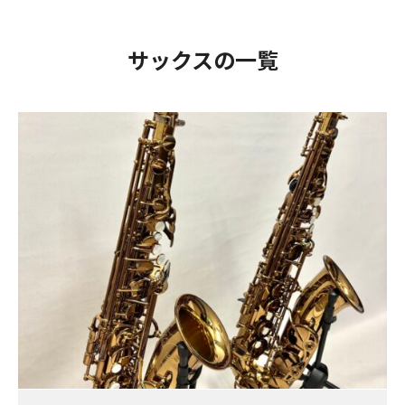
サックスの一覧