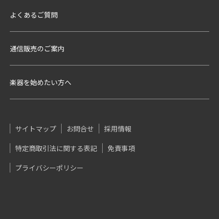
よくあるご質問
通信販売のご案内
楽器を始めたい方へ
サイトマップ
お問合せ
採用情報
特定商取引法に関する表記
免責事項
プライバシーポリシー