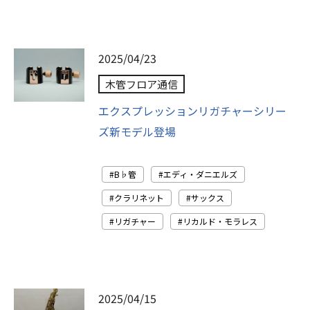
2025/04/23
木管フロア通信
エクスプレッションリガチャーシリー
ズ新モデル登場
B♭管
エディ・ダニエルズ
クラリネット
サックス
リガチャー
リカルド・モラレス
2025/04/15