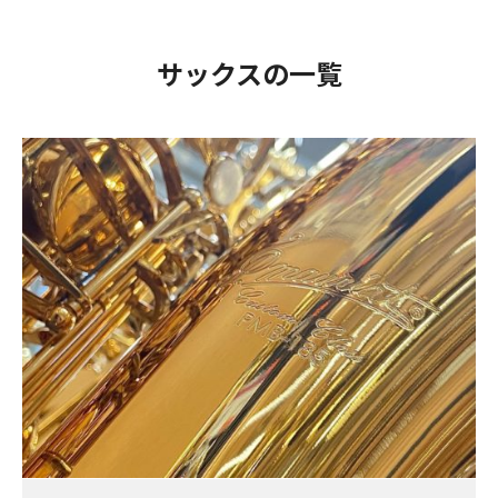
サックスの一覧