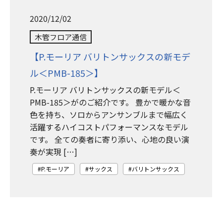
2020/12/02
木管フロア通信
【P.モーリア バリトンサックスの新モデ
ル＜PMB-185＞】
P.モーリア バリトンサックスの新モデル＜
PMB-185＞がのご紹介です。 豊かで暖かな音
色を持ち、ソロからアンサンブルまで幅広く
活躍するハイコストパフォーマンスなモデル
です。 全ての奏者に寄り添い、心地の良い演
奏が実現 […]
P.モーリア
サックス
バリトンサックス