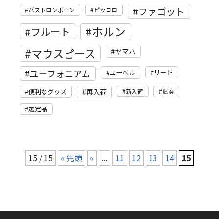
ファゴット
バストロンボーン
ピッコロ
ホルン
フルート
マウスピース
ヤマハ
ユーフォニアム
リード
ユーベル
再入荷
便利なグッズ
新入荷
試奏
選定品
15 / 15
« 先頭
«
...
11
12
13
14
15