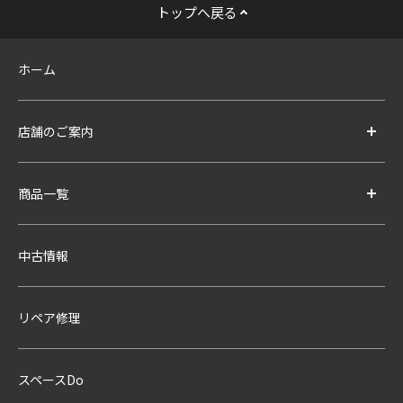
トップへ戻る
ホーム
店舗のご案内
商品一覧
中古情報
リペア修理
スペースDo