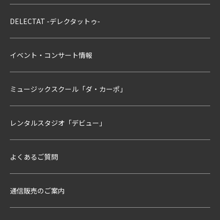
DELECTAT -デレクタットゥ-
イベント・コンサート情報
ミュージックスクール「ダ・カーポ」
レンタルスタジオ「デビュー」
よくあるご質問
通信販売のご案内