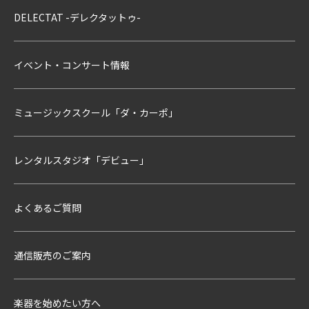
DELECTAT -デレクタットゥ-
イベント・コンサート情報
ミュージックスクール「ダ・カーポ」
レンタルスタジオ「デビュー」
よくあるご質問
通信販売のご案内
楽器を始めたい方へ