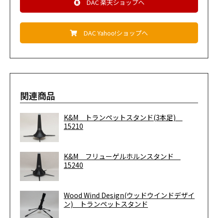
DAC 楽天ショップへ
DAC Yahoo!ショップへ
関連商品
K&M トランペットスタンド(3本足)
15210
K&M フリューゲルホルンスタンド
15240
Wood Wind Design(ウッドウインドデザイ
ン) トランペットスタンド