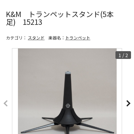
K&M トランペットスタンド(5本
足) 15213
カテゴリ：
スタンド
楽器名：
トランペット
1
/
2