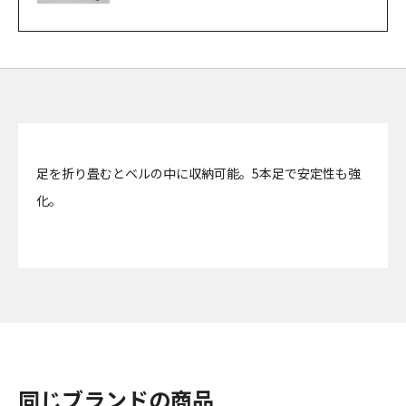
足を折り畳むとベルの中に収納可能。5本足で安定性も強
化。
同じブランドの商品