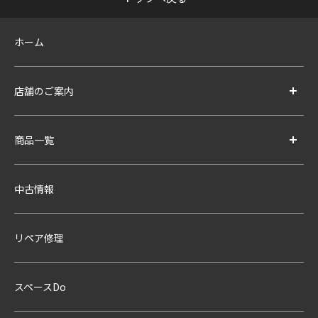
ホーム
店舗のご案内
商品一覧
中古情報
リペア修理
スペースDo