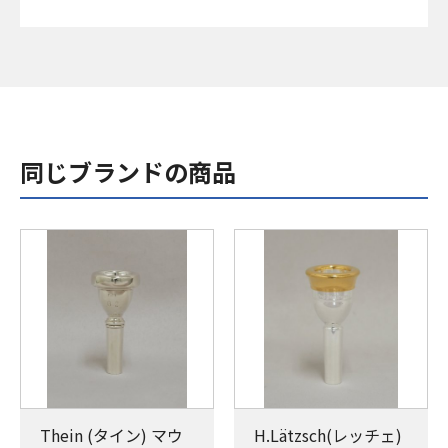
同じブランドの商品
Thein (タイン) マウ
H.Lätzsch(レッチェ)