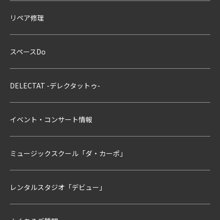
リペア修理
スペースDo
DELECTAT -デレクタットゥ-
イベント・コンサート情報
ミュージックスクール「ダ・カーポ」
レンタルスタジオ「デビュー」