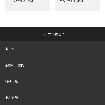
（税込）
（税込）
トップへ戻る
ホーム
店舗のご案内
商品一覧
中古情報