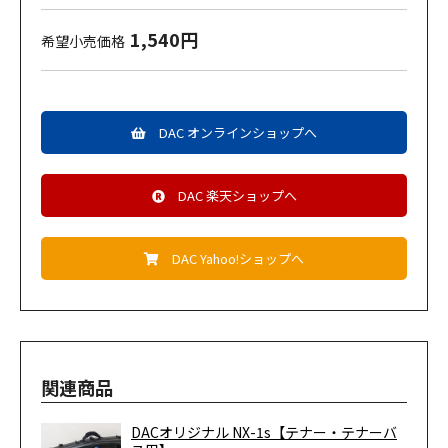
1,540円
希望小売価格
DAC オンラインショップへ
DAC 楽天ショップへ
DAC Yahoo!ショップへ
関連商品
DACオリジナル NX-1s【テナー・テナーバ