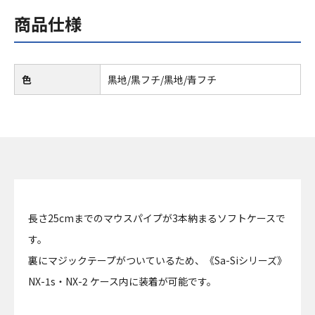
商品仕様
色
黒地/黒フチ/黒地/青フチ
長さ25cmまでのマウスパイプが3本納まるソフトケースで
す。
裏にマジックテープがついているため、《Sa-Siシリーズ》
NX-1s・NX-2 ケース内に装着が可能です。