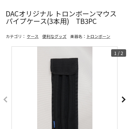
DACオリジナル トロンボーンマウス
パイプケース(3本用) TB3PC
カテゴリ：
ケース
便利なグッズ
楽器名：
トロンボーン
1
/
2