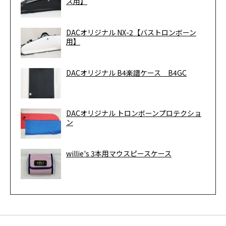
ス用】
DACオリジナル NX-2【バストロンボーン
用】
DACオリジナル B4楽譜ケース B4GC
DACオリジナル トロンボーンプロテクショ
ン
willie's 3本用マウスピースケース