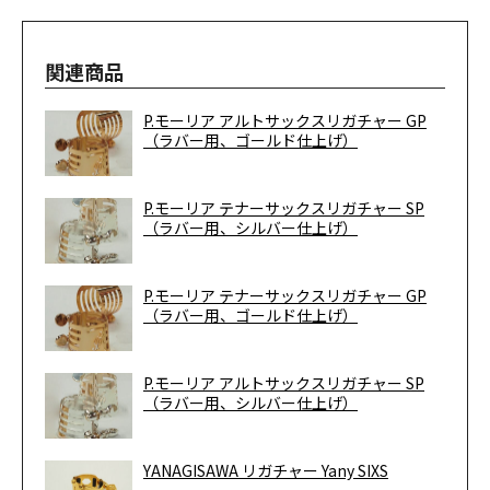
関連商品
P.モーリア アルトサックスリガチャー GP
（ラバー用、ゴールド仕上げ）
P.モーリア テナーサックスリガチャー SP
（ラバー用、シルバー仕上げ）
P.モーリア テナーサックスリガチャー GP
（ラバー用、ゴールド仕上げ）
P.モーリア アルトサックスリガチャー SP
（ラバー用、シルバー仕上げ）
YANAGISAWA リガチャー Yany SIXS