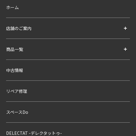
ホーム
店舗のご案内
商品一覧
中古情報
リペア修理
スペースDo
DELECTAT -デレクタットゥ-