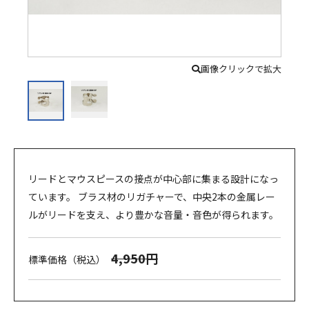
画像クリックで拡大
リードとマウスピースの接点が中心部に集まる設計になっ
ています。 ブラス材のリガチャーで、中央2本の金属レー
ルがリードを支え、より豊かな音量・音色が得られます。
4,950円
標準価格（税込）