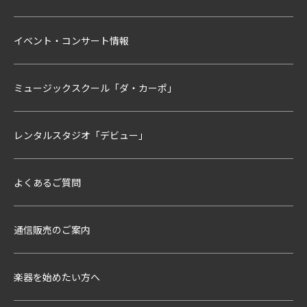
イベント・コンサート情報
ミュージックスクール「ダ・カーポ」
レンタルスタジオ「デビュー」
よくあるご質問
通信販売のご案内
楽器を始めたい方へ