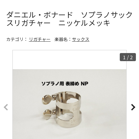
ダニエル・ボナード ソプラノサック
スリガチャー ニッケルメッキ
カテゴリ：
リガチャー
楽器名：
サックス
1
/
2