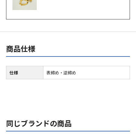
商品仕様
仕様
表締め・逆締め
同じブランドの商品