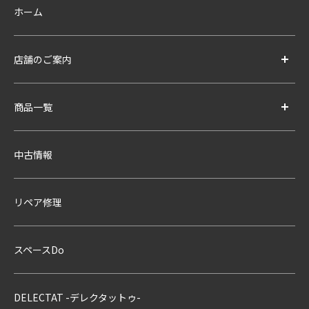
ホーム
店舗のご案内
商品一覧
中古情報
リペア修理
スペースDo
DELECTAT -デレクタットゥ-