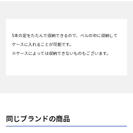
5本の足をたたんで収納できるので、ベルの中に収納して
ケースに入れることが可能です。
※ケースによっては収納できないものもございます。
同じブランドの商品