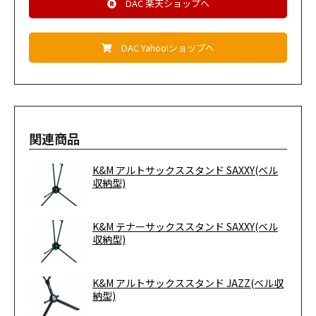
DAC 楽天ショップへ
DAC Yahoo!ショップへ
関連商品
K&M アルトサックススタンド SAXXY(ベル
収納型)
K&M テナーサックススタンド SAXXY(ベル
収納型)
K&M アルトサックススタンド JAZZ(ベル収
納型)