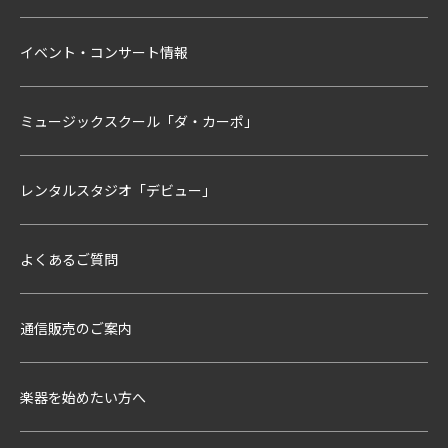
イベント・コンサート情報
ミュージックスクール「ダ・カーポ」
レンタルスタジオ「デビュー」
よくあるご質問
通信販売のご案内
楽器を始めたい方へ