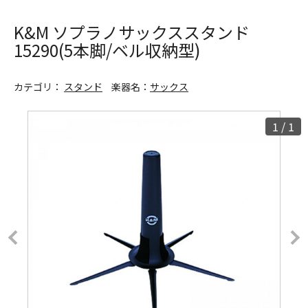
K&M ソプラノサックススタンド
15290(5本脚/ベル収納型)
カテゴリ：
スタンド
楽器名：
サックス
1
/
1