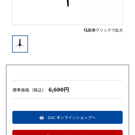
画像クリックで拡大
6,600円
標準価格（税込）
DAC オンラインショップへ