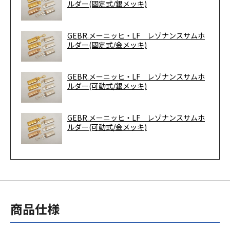
ルダー(固定式/銀メッキ)
GEBR.メーニッヒ・LF レゾナンスサムホ
ルダー(固定式/金メッキ)
GEBR.メーニッヒ・LF レゾナンスサムホ
ルダー(可動式/銀メッキ)
GEBR.メーニッヒ・LF レゾナンスサムホ
ルダー(可動式/金メッキ)
商品仕様