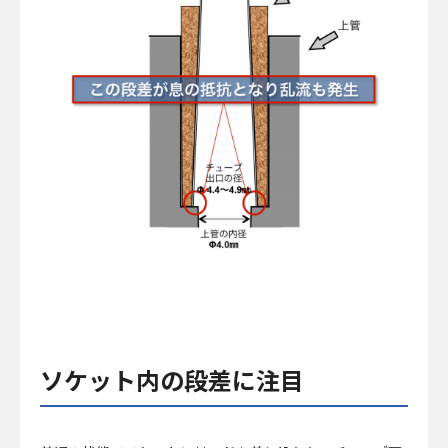
ソケット内の段差に注目