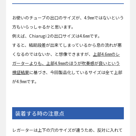
お使いのチューブの出口のサイズが、4.9㎜ではないという
方もいらっしゃるかと思います。
例えば、Chiarugi 2の出口サイズは4.6㎜です。
すると、結局段差が出来てしまっているから息の流れが悪
くなるのではないか、と想像できますが、
上部4.6㎜のレ
ガーターよりも、上部4.9㎜のほうが吹奏感が良いという
検証結果
に基づき、今回製品化しているサイズは全て上部
が4.9㎜です。
装着する時の注意点
レガーターは上下の穴のサイズが違うため、反対に入れて