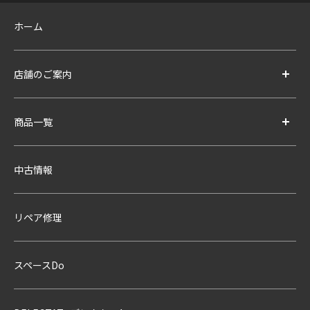
ホーム
店舗のご案内
商品一覧
中古情報
リペア修理
スペースDo