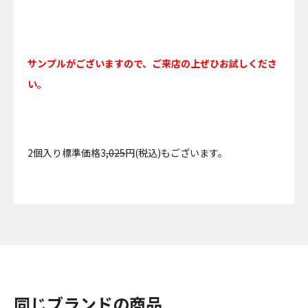
サンプルがございますので、ご来店の上ぜひお試しくださ
い。
2個入り標準価格3
,025
円(税込)もございます。
同じブランドの商品