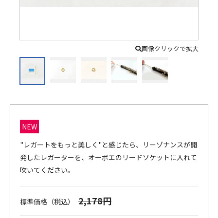
画像クリックで拡大
NEW
"レガートをもっと美しく"と感じたら、リーゾナンスが開
発したレガーターを、オーボエのリードソケットに入れて
吹いてください。
2,178円
標準価格（税込）