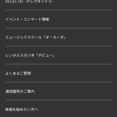
DELECTAT -デレクタットゥ-
イベント・コンサート情報
ミュージックスクール「ダ・カーポ」
レンタルスタジオ「デビュー」
よくあるご質問
通信販売のご案内
楽器を始めたい方へ