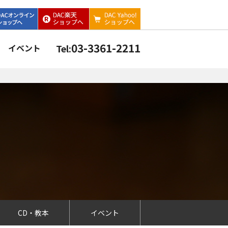
03-3361-2211
イベント
Tel:
CD・教本
イベント