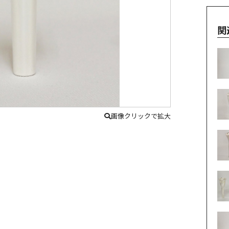
関
画像クリックで拡大