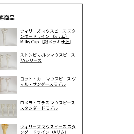
連商品
ウィリーズ マウスピース スタ
ンダードライン （Sリム）
Milky Cup 【銀メッキ仕上】
ストンビ ホルンマウスピース
7Aシリーズ
ヨット・カー マウスピース ヴ
ィル・サンダースモデル
ロメラ・ブラス マウスピース
スタンダードモデル
ウィリーズ マウスピース スタ
ンダードライン（Aリム）