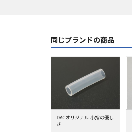
同じブランドの商品
DACオリジナル 小指の優し
さ