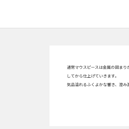
通常マウスピースは金属の固まりから
してから仕上げていきます。
気品溢れるふくよかな響き、澄み