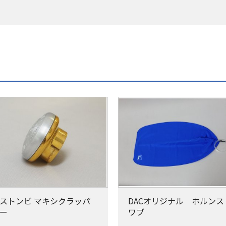
ストンビ マキシクラッパ
DACオリジナル ホルンス
ー
ワブ