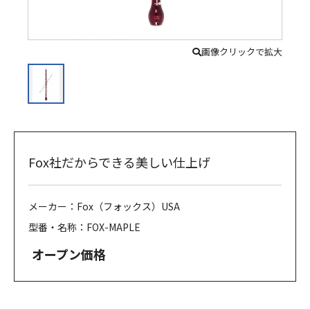
画像クリックで拡大
Fox社だからできる美しい仕上げ
メーカー：Fox（フォックス）USA
型番・名称：FOX-MAPLE
オープン価格