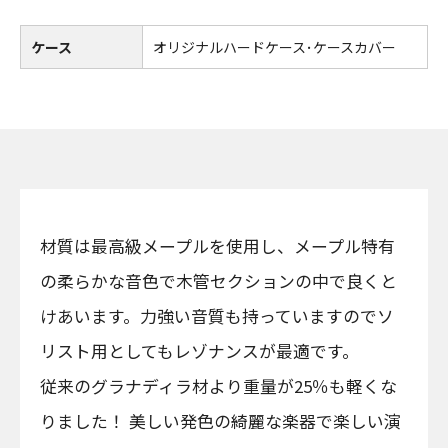
ケース
オリジナルハードケース･ケースカバー
材質は最高級メープルを使用し、メープル特有
の柔らかな音色で木管セクションの中で良くと
けあいます。力強い音質も持っていますのでソ
リスト用としてもレゾナンスが最適です。
従来のグラナディラ材より重量が25％も軽くな
りました！ 美しい発色の綺麗な楽器で楽しい演