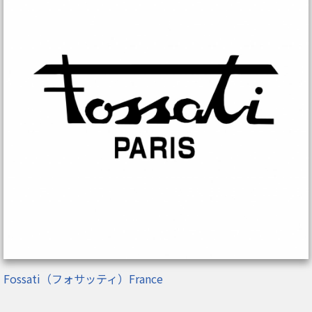
Fossati（フォサッティ）France