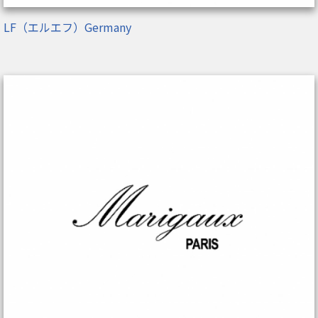
LF（エルエフ）Germany