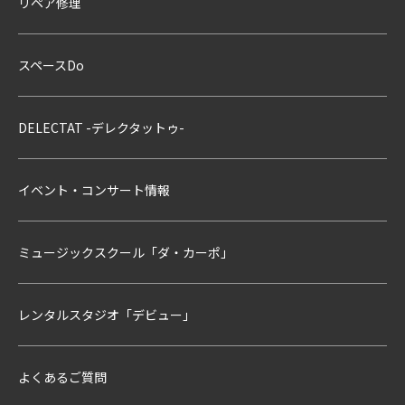
リペア修理
スペースDo
DELECTAT -デレクタットゥ-
イベント・コンサート情報
ミュージックスクール「ダ・カーポ」
レンタルスタジオ「デビュー」
よくあるご質問