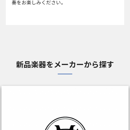
奏をお楽しみください。
新品楽器をメーカーから探す