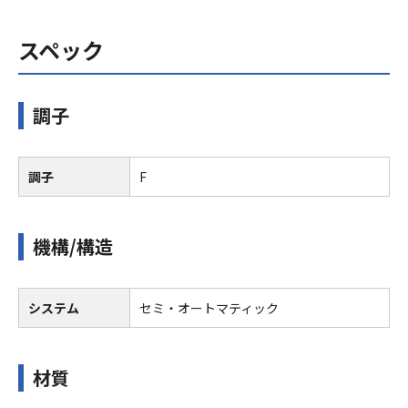
スペック
調子
調子
F
機構/構造
システム
セミ・オートマティック
材質