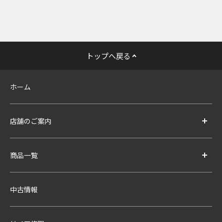
トップへ戻る
ホーム
店舗のご案内
商品一覧
中古情報