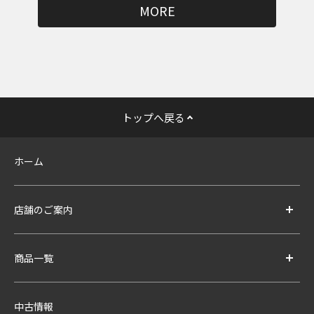
MORE
トップへ戻る
ホーム
店舗のご案内
商品一覧
中古情報