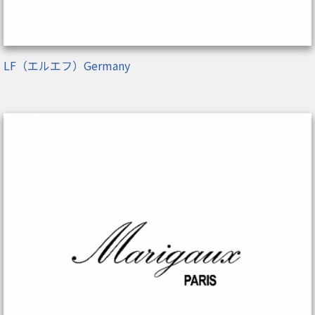
LF（エルエフ）Germany