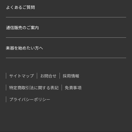
よくあるご質問
通信販売のご案内
楽器を始めたい方へ
サイトマップ
お問合せ
採用情報
特定商取引法に関する表記
免責事項
プライバシーポリシー