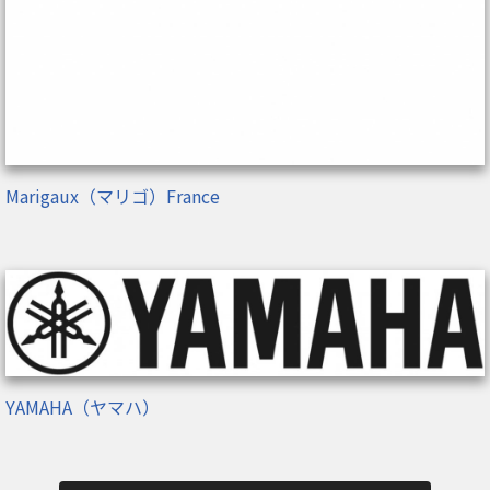
Marigaux（マリゴ）France
YAMAHA（ヤマハ）