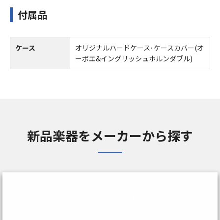
付属品
ケース
オリジナルハードケース･ケースカバー(オ
ーボエ&イングリッシュホルンダブル)
新品楽器をメーカーから探す