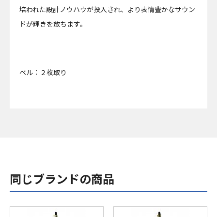
培われた設計ノウハウが投入され、より表情豊かなサウン
ドが輝きを放ちます。
ベル：２枚取り
同じブランドの商品