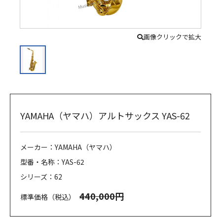
画像クリックで拡大
YAMAHA（ヤマハ）アルトサックス YAS-62
メーカー：YAMAHA（ヤマハ）
型番・名称：YAS-62
シリーズ：62
440,000円
標準価格（税込）