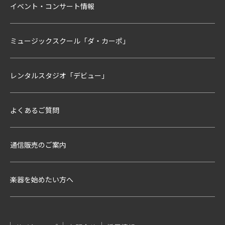
イベント・コンサート情報
ミュージックスクール「ダ・カーポ」
レンタルスタジオ「デビュー」
よくあるご質問
通信販売のご案内
楽器を始めたい方へ