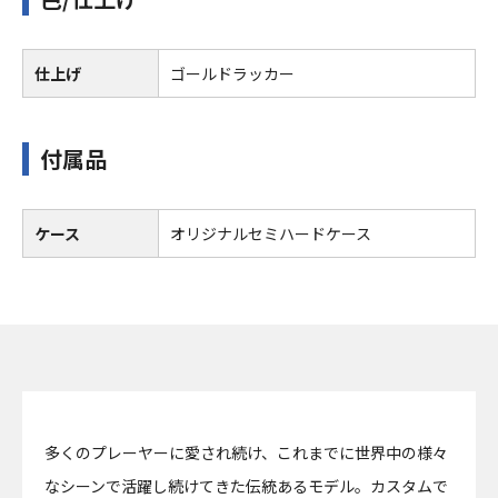
仕上げ
ゴールドラッカー
付属品
ケース
オリジナルセミハードケース
多くのプレーヤーに愛され続け、これまでに世界中の様々
なシーンで活躍し続けてきた伝統あるモデル。カスタムで