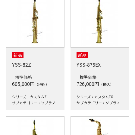
新品
新品
YSS-82Z
YSS-875EX
標準価格
標準価格
605,000
円
726,000
円
（税込）
（税込）
シリーズ：カスタムZ
シリーズ：カスタムEX
サブカテゴリー：ソプラノ
サブカテゴリー：ソプラノ