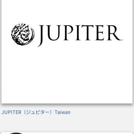
JUPITER（ジュピター）Taiwan