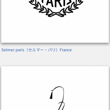
Selmer paris（セルマー・パリ）France