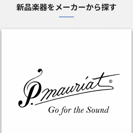
新品楽器をメーカーから探す