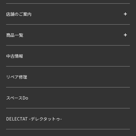
店舗のご案内
商品一覧
中古情報
リペア修理
スペースDo
DELECTAT -デレクタットゥ-