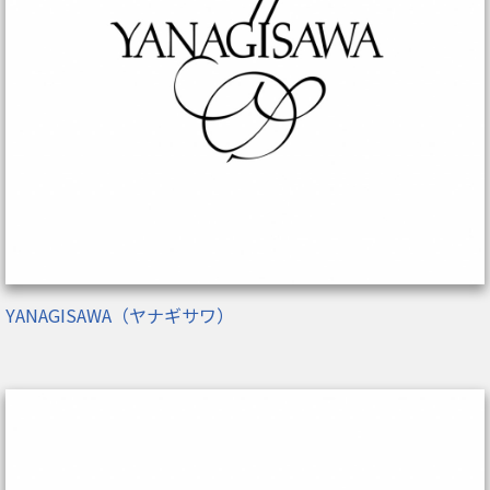
YANAGISAWA（ヤナギサワ）