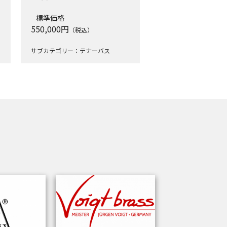
標準価格
550,000
円
（税込）
サブカテゴリー：テナーバス