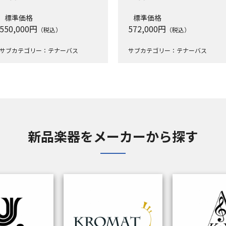
標準価格
標準価格
550,000
円
572,000
円
（税込）
（税込）
サブカテゴリー：テナーバス
サブカテゴリー：テナーバス
新品楽器をメーカーから探す