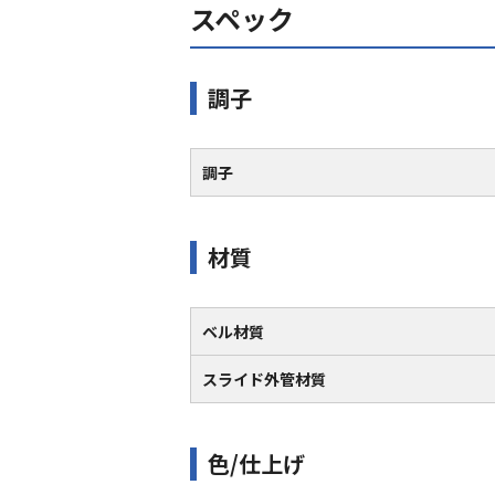
スペック
調子
調子
材質
ベル材質
スライド外管材質
色/仕上げ