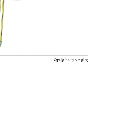
画像クリックで拡大