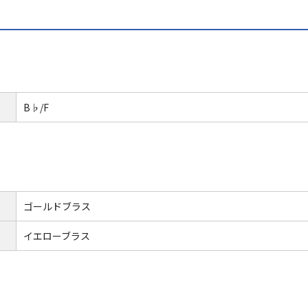
B♭/F
ゴールドブラス
イエローブラス