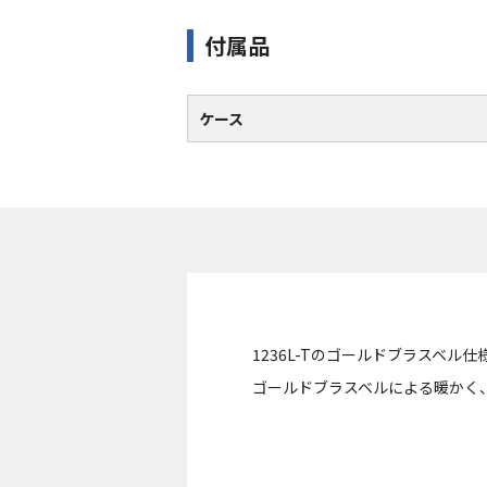
付属品
ケース
1236L-Tのゴールドブラスベル仕
ゴールドブラスベルによる暖かく