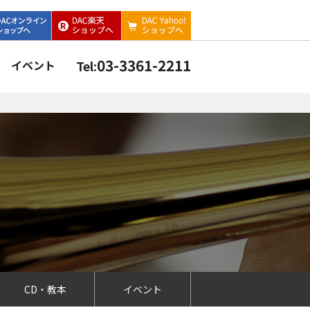
03-3361-2211
イベント
Tel:
CD・教本
イベント