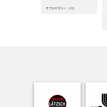
サブカテゴリー：バス