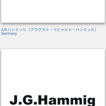
A.R.ハンミッヒ（アウグスト・リヒャルト・ハンミッヒ）
Germany