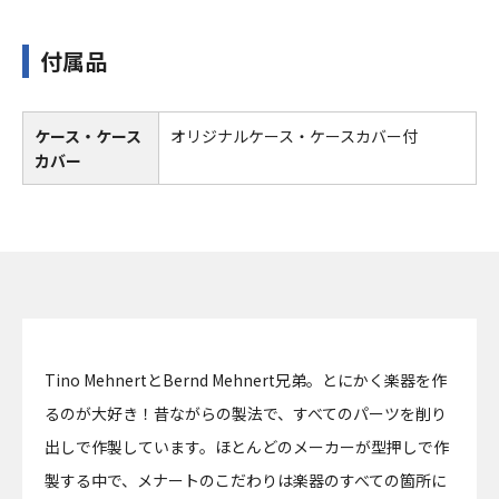
付属品
ケース・ケース
オリジナルケース・ケースカバー付
カバー
Tino MehnertとBernd Mehnert兄弟。とにかく楽器を作
るのが大好き！昔ながらの製法で、すべてのパーツを削り
出しで作製しています。ほとんどのメーカーが型押しで作
製する中で、メナートのこだわりは楽器のすべての箇所に