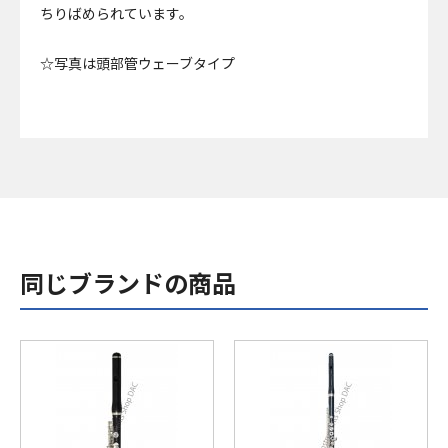
ちりばめられています。
☆写真は頭部管ウェーブタイプ
同じブランドの商品