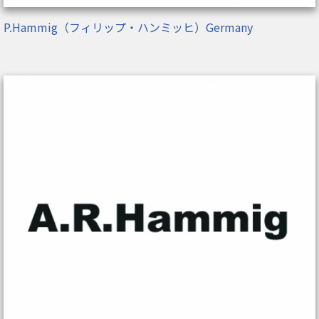
P.Hammig（フィリップ・ハンミッヒ）Germany