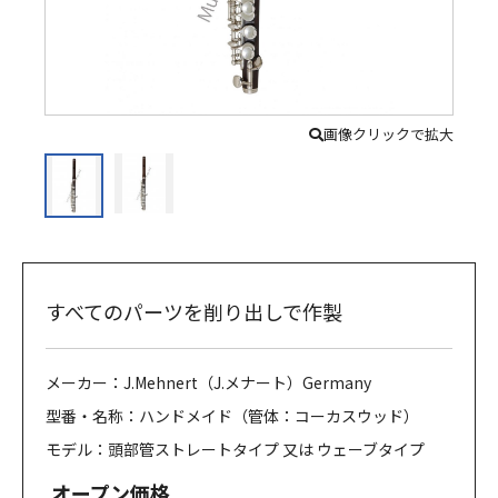
画像クリックで拡大
すべてのパーツを削り出しで作製
メーカー：J.Mehnert（J.メナート）Germany
型番・名称：ハンドメイド（管体：コーカスウッド）
モデル：頭部管ストレートタイプ 又は ウェーブタイプ
オープン価格