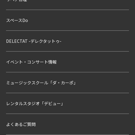
スペースDo
DELECTAT -デレクタットゥ-
イベント・コンサート情報
ミュージックスクール「ダ・カーポ」
レンタルスタジオ「デビュー」
よくあるご質問