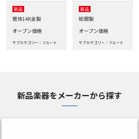
新品
新品
管体14K金製
総銀製
オープン価格
オープン価格
サブカテゴリー：フルート
サブカテゴリー：フルート
新品楽器をメーカーから探す