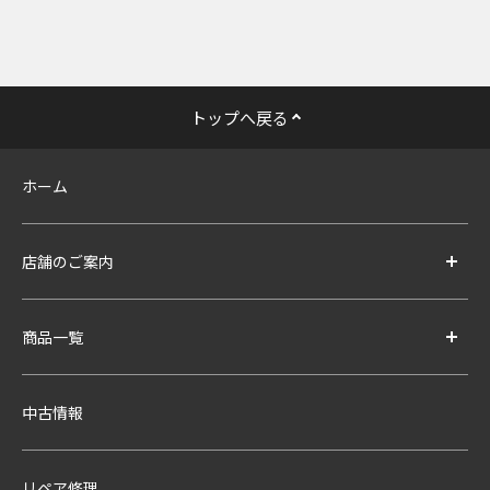
トップへ戻る
ホーム
店舗のご案内
商品一覧
中古情報
リペア修理