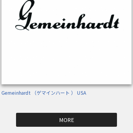
Gemeinhardt （ゲマインハート ） USA
MORE