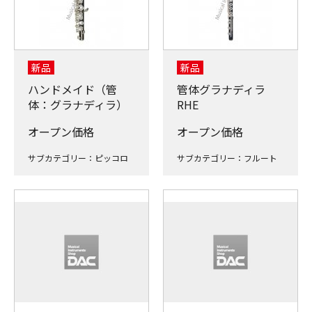
新品
新品
ハンドメイド（管
管体グラナディラ
体：グラナディラ）
RHE
オープン価格
オープン価格
サブカテゴリー：ピッコロ
サブカテゴリー：フルート