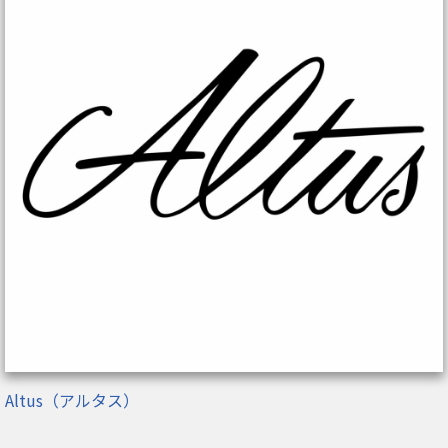
Altus（アルタス）