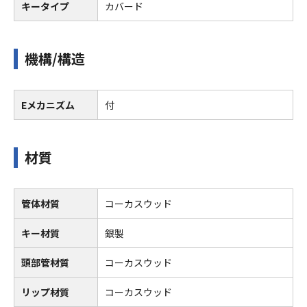
キータイプ
カバード
機構/構造
Eメカニズム
付
材質
管体材質
コーカスウッド
キー材質
銀製
頭部管材質
コーカスウッド
リップ材質
コーカスウッド