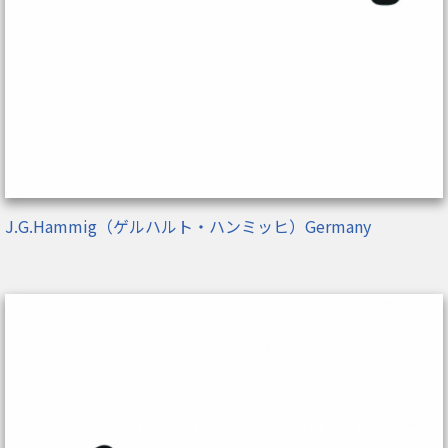
J.G.Hammig（ゲルハルト・ハンミッヒ）Germany