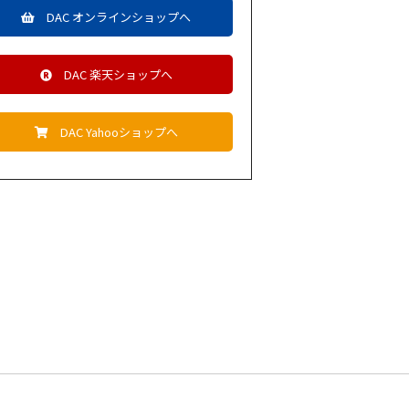
DAC オンラインショップへ
DAC 楽天ショップへ
DAC Yahooショップへ