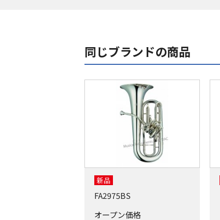
同じブランドの商品
新品
FA2975BS
オープン価格