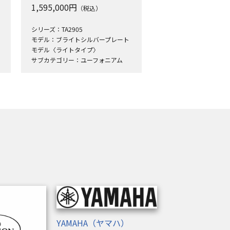
1,595,000
円
（税込）
シリーズ：TA2905
モデル：ブライトシルバープレート
モデル〈ライトタイプ〉
サブカテゴリー：ユーフォニアム
YAMAHA（ヤマハ）