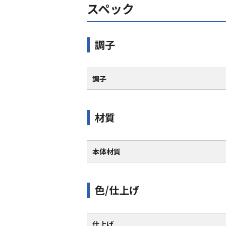
スペック
調子
調子
材質
本体材質
色/仕上げ
仕上げ