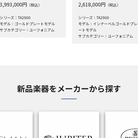
3,993,000
円
2,618,000
円
（税込）
（税込）
シリーズ：TA2900
シリーズ：TA2900
モデル：ゴールドプレートモデル
モデル：インナーベルゴールドプレ
サブカテゴリー：ユーフォニアム
ートモデル
サブカテゴリー：ユーフォニアム
新品楽器をメーカーから探す