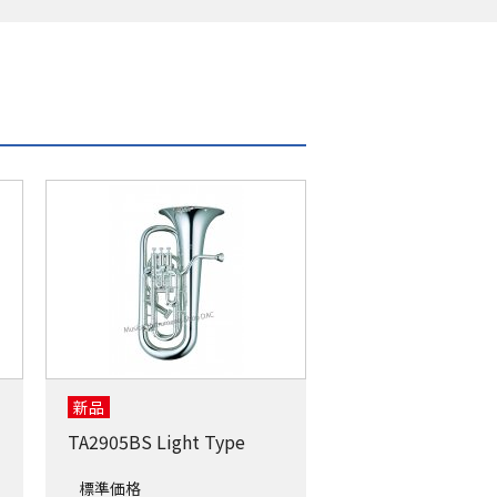
新品
TA2905BS Light Type
標準価格