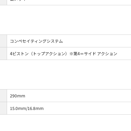
コンペセイティングシステム
4ピストン（トップアクション）※第4＝サイド アクション
290mm
15.0mm/16.8mm