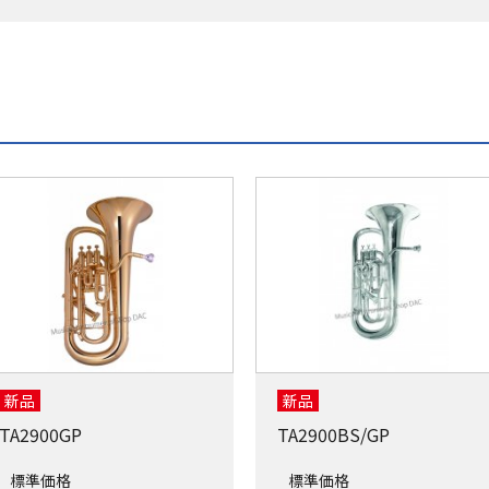
新品
新品
TA2900GP
TA2900BS/GP
標準価格
標準価格