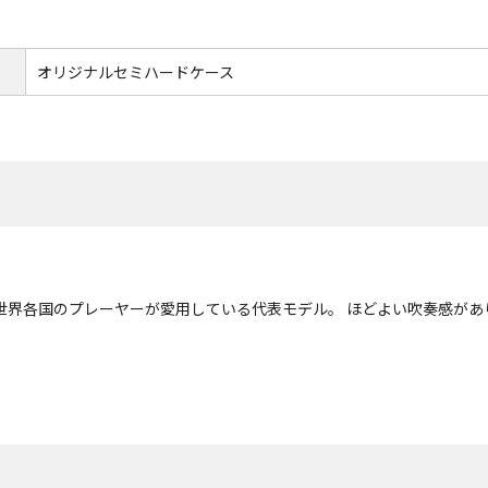
オリジナルセミハードケース
世界各国のプレーヤーが愛用している代表モデル。 ほどよい吹奏感があ