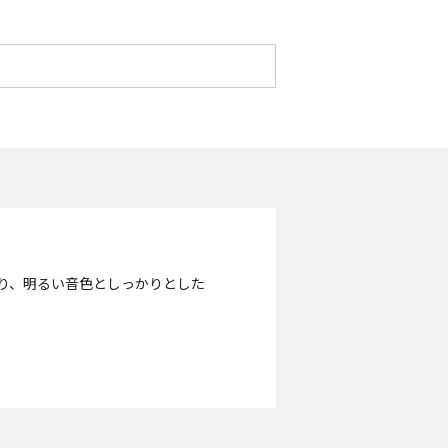
り、明るい音色としっかりとした