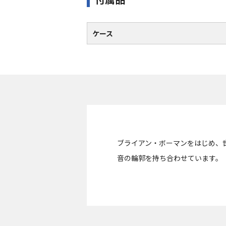
ケース
ブライアン・ボーマンをはじめ、
音の輪郭を持ち合わせています。