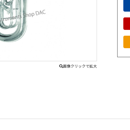
画像クリックで拡大