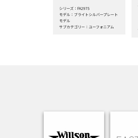
シリーズ：FA2975
モデル：ブライトシルバープレート
モデル
サブカテゴリー：ユーフォニアム