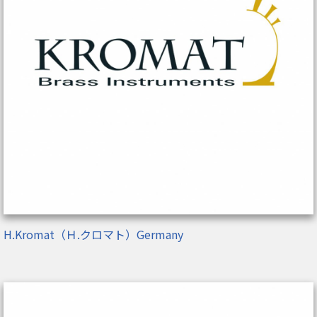
H.Kromat（Ｈ.クロマト）Germany