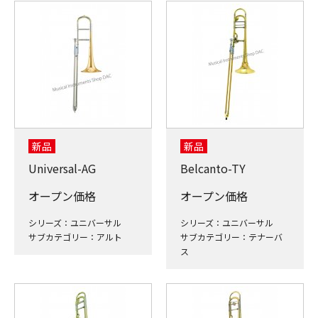
新品
新品
Universal-AG
Belcanto-TY
オープン価格
オープン価格
シリーズ：ユニバーサル
シリーズ：ユニバーサル
サブカテゴリー：アルト
サブカテゴリー：テナーバ
ス