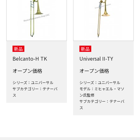
新品
新品
Belcanto-H TK
Universal II-TY
オープン価格
オープン価格
シリーズ：ユニバーサル
シリーズ：ユニバーサル
サブカテゴリー：テナーバ
モデル：ミヒャエル・マソ
ス
ン氏監修
サブカテゴリー：テナーバ
ス