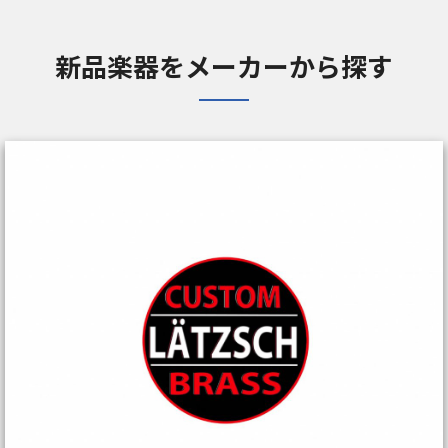
新品楽器をメーカーから探す