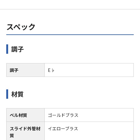
スペック
調子
調子
E♭
材質
ベル材質
ゴールドブラス
スライド外管材
イエローブラス
質