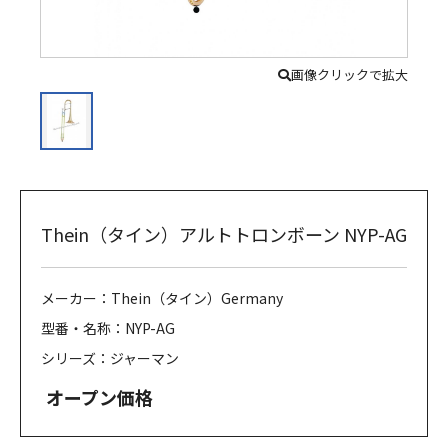
画像クリックで拡大
Thein（タイン）アルトトロンボーン NYP-AG
メーカー：Thein（タイン）Germany
型番・名称：NYP-AG
シリーズ：ジャーマン
オープン価格