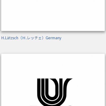
H.Lätzsch（Ｈ.レッチェ）Germany