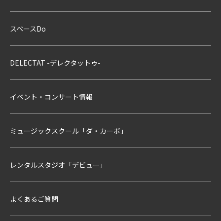
スペースDo
DELECTAT -デレクタットゥ-
イベント・コンサート情報
ミュージックスクール「ダ・カーポ」
レンタルスタジオ「デビュー」
よくあるご質問