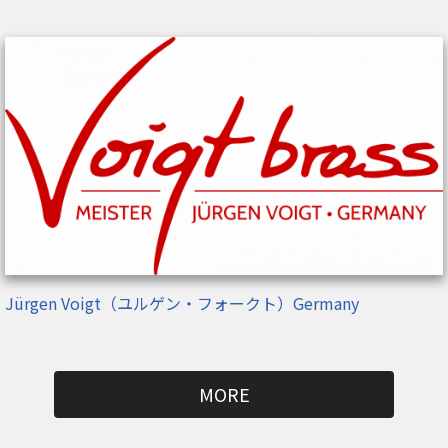
Jürgen Voigt（ユルゲン・フォークト）Germany
MORE