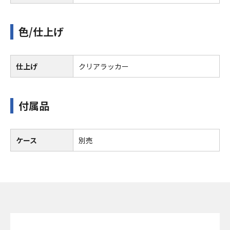
色/仕上げ
仕上げ
クリアラッカー
付属品
ケース
別売