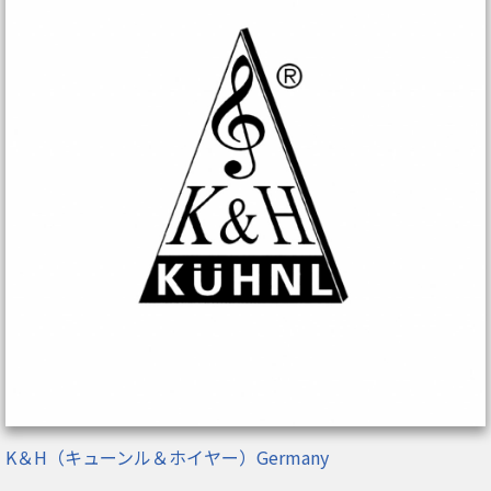
K＆H（キューンル＆ホイヤー）Germany