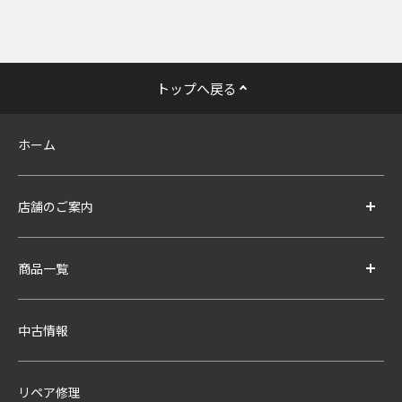
トップへ戻る
ホーム
店舗のご案内
商品一覧
中古情報
リペア修理