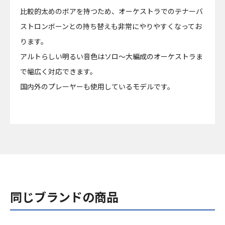
比較的太めのボアを持つため、オーケストラでのテナーバ
ストロンボーンとの持ち替えも非常にやりやすくなってお
ります。
アルトらしい明るい音色はソロ～大編成のオーケストラま
で幅広く対応できます。
国内外のプレーヤーも使用しているモデルです。
同じブランドの商品