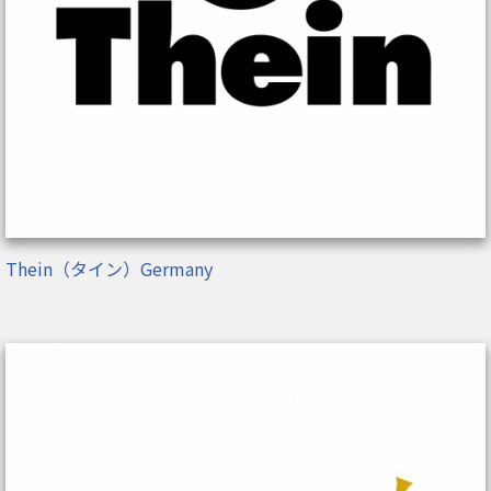
Thein（タイン）Germany