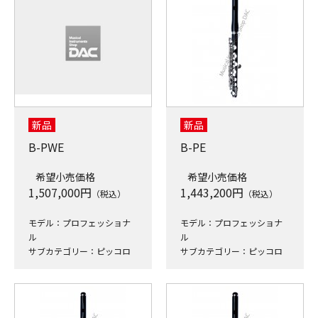
新品
新品
B-PWE
B-PE
希望小売価格
希望小売価格
1,507,000
円
1,443,200
円
（税込）
（税込）
モデル：プロフェッショナ
モデル：プロフェッショナ
ル
ル
サブカテゴリー：ピッコロ
サブカテゴリー：ピッコロ