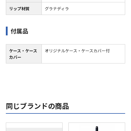
リップ材質
グラナディラ
付属品
ケース・ケース
オリジナルケース・ケースカバー付
カバー
同じブランドの商品