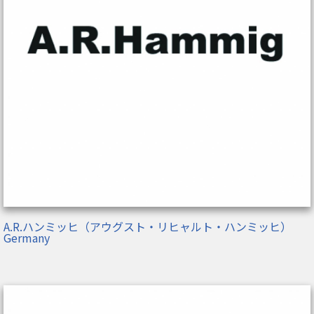
A.R.ハンミッヒ（アウグスト・リヒャルト・ハンミッヒ）
Germany