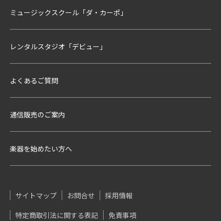
ミュージックスクール「ダ・カーポ」
レンタルスタジオ「デビュー」
よくあるご質問
通信販売のご案内
楽器を始めたい方へ
サイトマップ
お問合せ
採用情報
特定商取引法に関する表記
免責事項