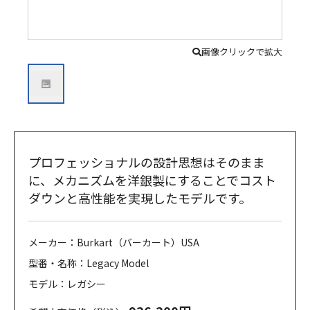
画像クリックで拡大
プロフェッショナルの設計思想はそのまま
に、メカニズムを洋銀製にすることでコスト
ダウンと高性能を実現したモデルです。
メーカー：Burkart（バーカート）USA
型番・名称：Legacy Model
モデル：レガシー