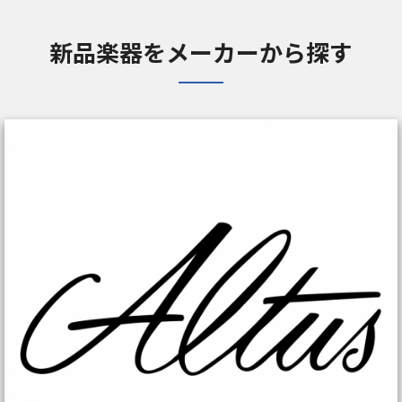
新品楽器をメーカーから探す