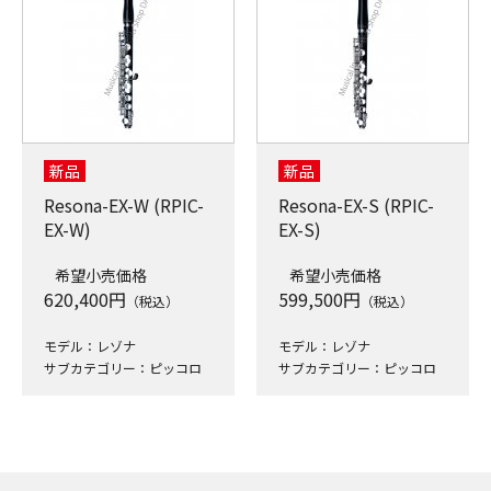
新品
新品
Resona-EX-W (RPIC-
Resona-EX-S (RPIC-
EX-W)
EX-S)
希望小売価格
希望小売価格
620,400
円
599,500
円
（税込）
（税込）
モデル：レゾナ
モデル：レゾナ
サブカテゴリー：ピッコロ
サブカテゴリー：ピッコロ