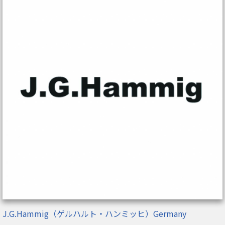
J.G.Hammig（ゲルハルト・ハンミッヒ）Germany