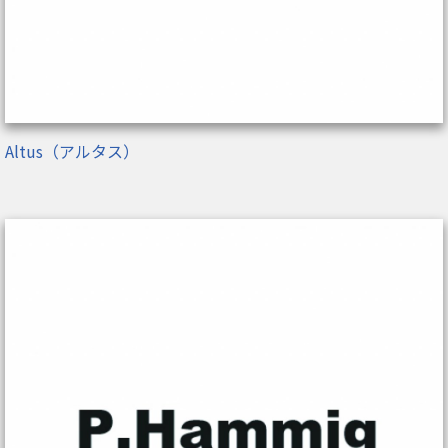
Altus（アルタス）