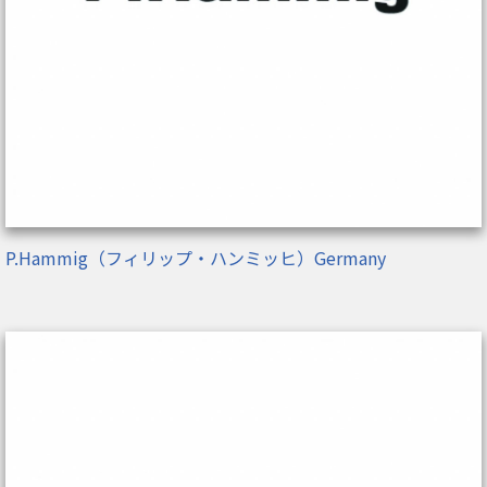
P.Hammig（フィリップ・ハンミッヒ）Germany