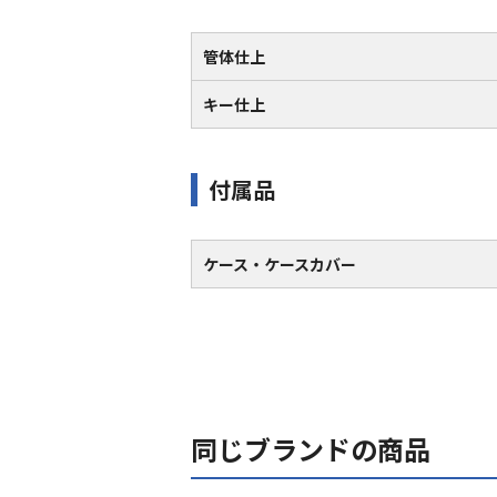
管体仕上
キー仕上
付属品
ケース・ケースカバー
同じブランドの商品