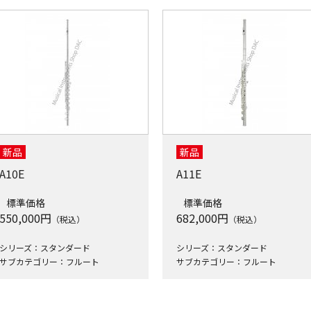
新品
新品
A10E
A11E
標準価格
標準価格
550,000
円
682,000
円
（税込）
（税込）
シリーズ：スタンダード
シリーズ：スタンダード
サブカテゴリー：フルート
サブカテゴリー：フルート