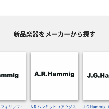
新品楽器をメーカーから探す
g（フィリップ・
A.R.ハンミッヒ（アウグス
J.G.Hammi