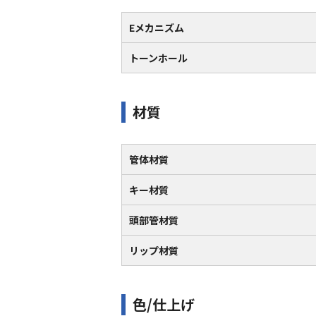
Eメカニズム
トーンホール
材質
管体材質
キー材質
頭部管材質
リップ材質
色/仕上げ