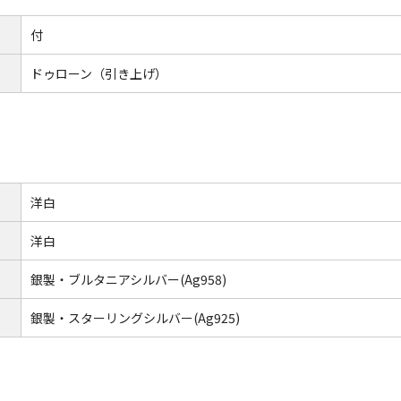
付
ドゥローン（引き上げ）
洋白
洋白
銀製・ブルタニアシルバー(Ag958)
銀製・スターリングシルバー(Ag925)