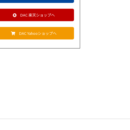
DAC 楽天ショップへ
DAC Yahooショップへ