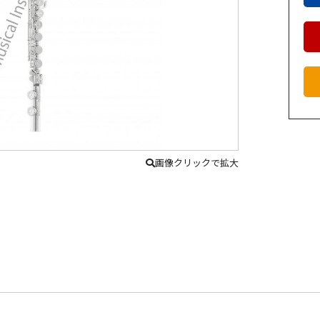
画像クリックで拡大