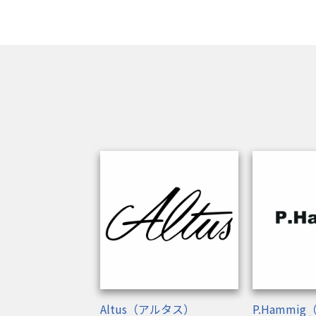
Altus（アルタス）
P.Hammi