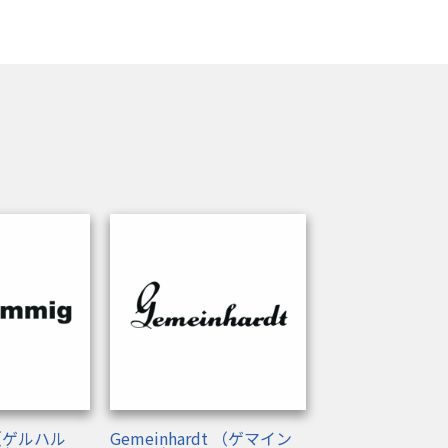
g（ゲルハル
Gemeinhardt （ゲマイン