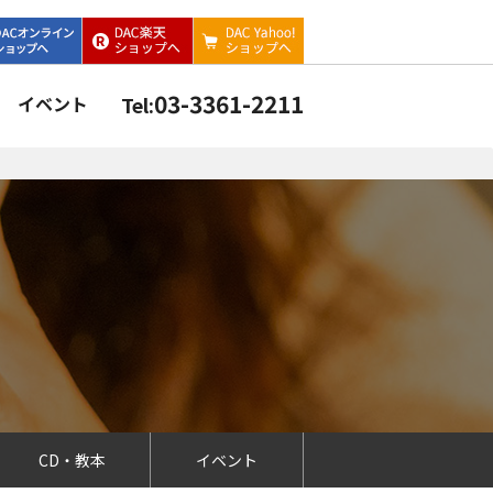
03-3361-2211
イベント
Tel:
CD・教本
イベント