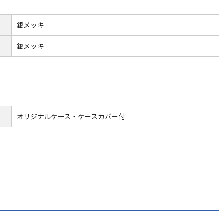
銀メッキ
銀メッキ
オリジナルケース・ケースカバー付