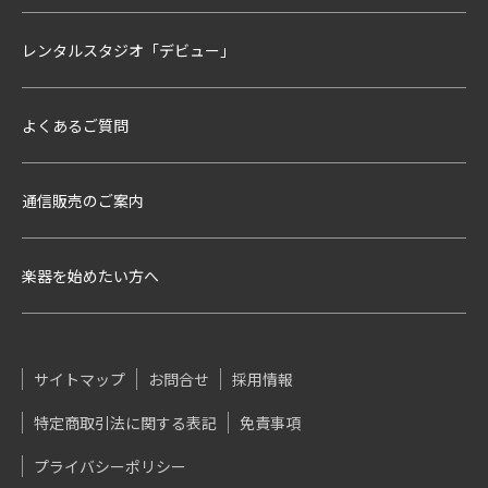
レンタルスタジオ「デビュー」
よくあるご質問
通信販売のご案内
楽器を始めたい方へ
サイトマップ
お問合せ
採用情報
特定商取引法に関する表記
免責事項
プライバシーポリシー