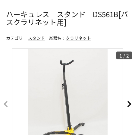
ハーキュレス スタンド DS561B[バ
スクラリネット用]
カテゴリ：
スタンド
楽器名：
クラリネット
1
/
2