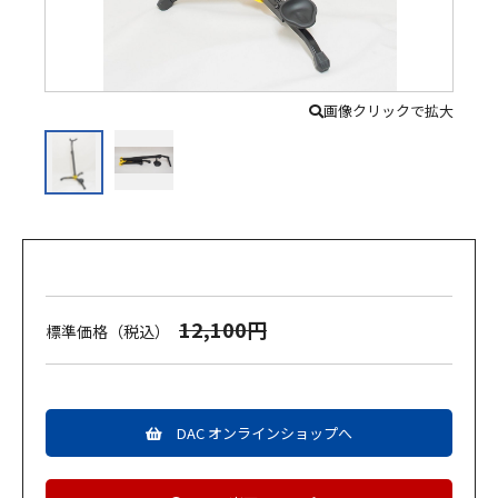
画像クリックで拡大
12,100円
標準価格（税込）
DAC オンラインショップへ