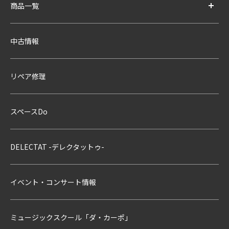
商品一覧
中古情報
リペア修理
スペースDo
DELECTAT -デレクタットゥ-
イベント・コンサート情報
ミュージックスクール「ダ・カーポ」