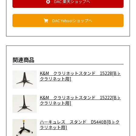
DAC 楽天ショップへ
DAC Yahoo!ショップへ
関連商品
K&M クラリネットスタンド 15228[B♭
クラリネット用]
K&M クラリネットスタンド 15222[B♭
クラリネット用]
ハーキュレス スタンド DS440B[B♭ク
ラリネット用]