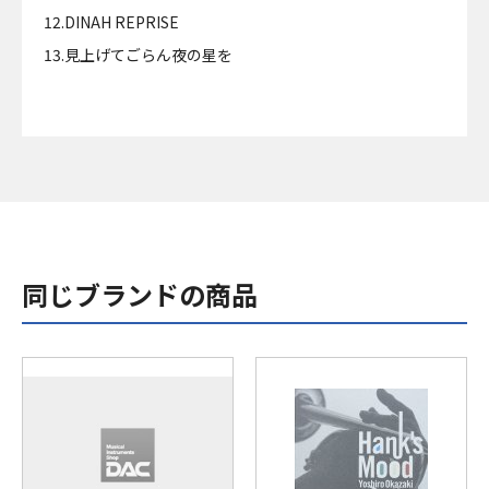
12.DINAH REPRISE
13.見上げてごらん夜の星を
同じブランドの商品