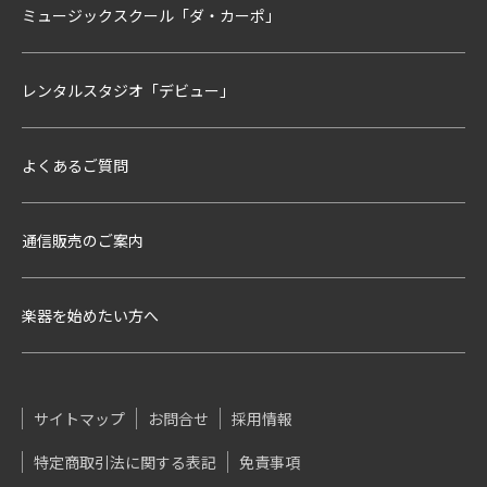
ミュージックスクール「ダ・カーポ」
レンタルスタジオ「デビュー」
よくあるご質問
通信販売のご案内
楽器を始めたい方へ
サイトマップ
お問合せ
採用情報
特定商取引法に関する表記
免責事項