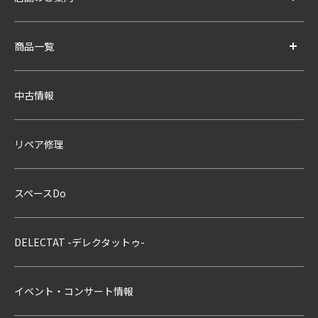
商品一覧
中古情報
リペア修理
スペースDo
DELECTAT -デレクタットゥ-
イベント・コンサート情報