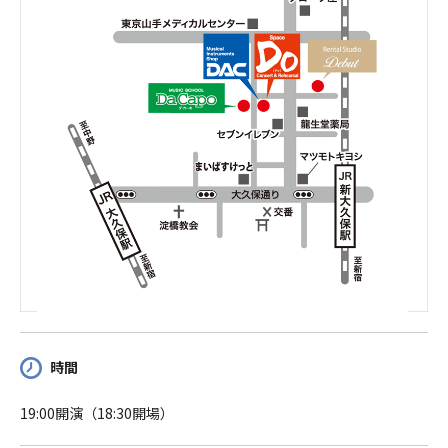
時間
19:00開演（18:30開場）