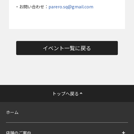
・お問い合わせ：
parero.sq@gmail.com
イベント一覧に戻る
トップへ戻る
ホーム
店舗のご案内