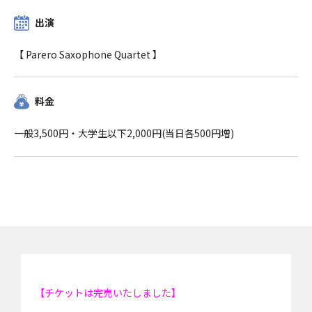
出演
【 Parero Saxophone Quartet 】
料金
一般3,500円・大学生以下2,000円(当日各500円増)
【チケットは完売いたしました】