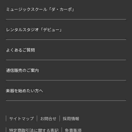
ミュージックスクール「ダ・カーポ」
レンタルスタジオ「デビュー」
よくあるご質問
通信販売のご案内
楽器を始めたい方へ
サイトマップ
お問合せ
採用情報
特定商取引法に関する表記
免責事項