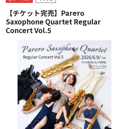
【チケット完売】Parero
Saxophone Quartet Regular
Concert Vol.5