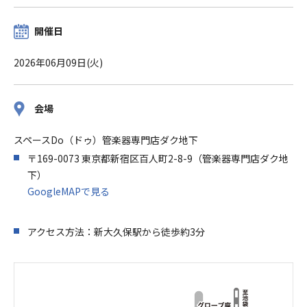
開催日
2026年06月09日(火)
会場
スペースDo（ドゥ）管楽器専門店ダク地下
〒169-0073 東京都新宿区百人町2-8-9（管楽器専門店ダク地
下）
GoogleMAPで見る
アクセス方法：新大久保駅から徒歩約3分