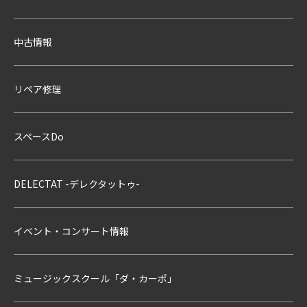
中古情報
リペア修理
スペースDo
DELECTAT -デレクタットゥ-
イベント・コンサート情報
ミュージックスクール「ダ・カーポ」