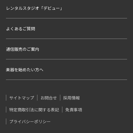
レンタルスタジオ「デビュー」
よくあるご質問
通信販売のご案内
楽器を始めたい方へ
サイトマップ
お問合せ
採用情報
特定商取引法に関する表記
免責事項
プライバシーポリシー