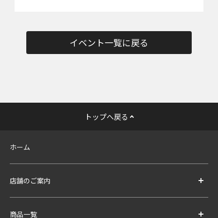
イベント一覧に戻る
トップへ戻る
ホーム
店舗のご案内
商品一覧