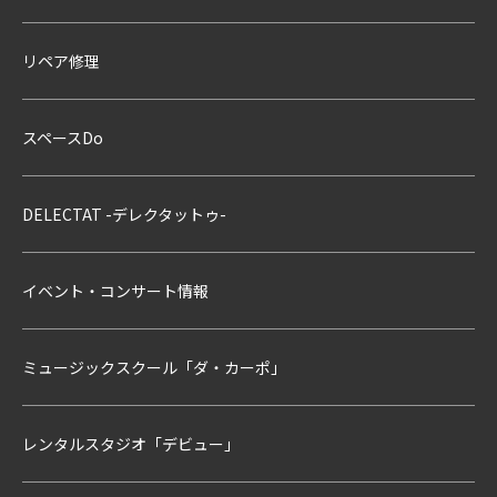
リペア修理
スペースDo
DELECTAT -デレクタットゥ-
イベント・コンサート情報
ミュージックスクール「ダ・カーポ」
レンタルスタジオ「デビュー」