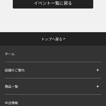
イベント一覧に戻る
トップへ戻る
ホーム
店舗のご案内
商品一覧
中古情報