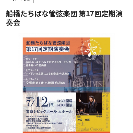
船橋たちばな管弦楽団 第17回定期演
奏会