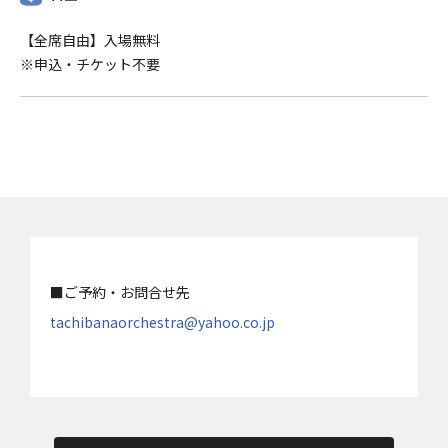
【全席自由】入場無料
※申込・チケット不要
■ご予約・お問合せ先
tachibanaorchestra@yahoo.co.jp