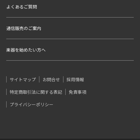
よくあるご質問
通信販売のご案内
楽器を始めたい方へ
サイトマップ
お問合せ
採用情報
特定商取引法に関する表記
免責事項
プライバシーポリシー