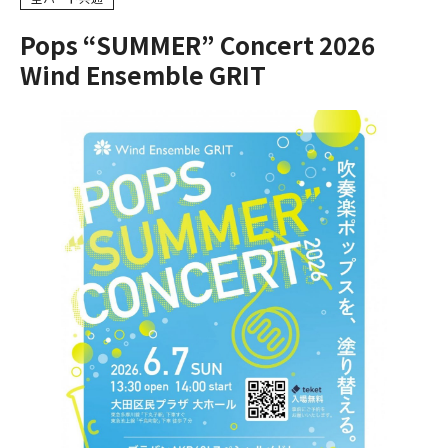
Pops “SUMMER” Concert 2026
Wind Ensemble GRIT