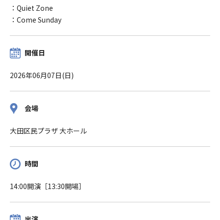
：Quiet Zone
：Come Sunday
開催日
2026年06月07日(日)
会場
大田区民プラザ 大ホール
時間
14:00開演［13:30開場］
出演