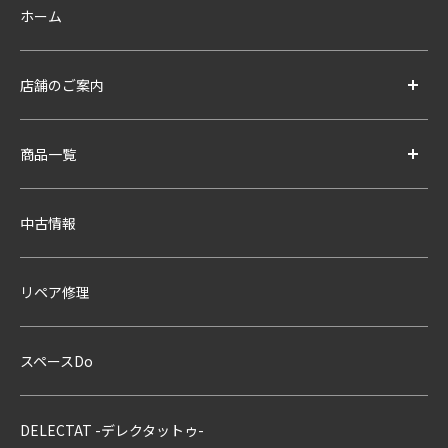
ホーム
店舗のご案内
商品一覧
中古情報
リペア修理
スペースDo
DELECTAT -デレクタットゥ-