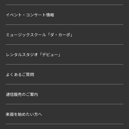
イベント・コンサート情報
ミュージックスクール「ダ・カーポ」
レンタルスタジオ「デビュー」
よくあるご質問
通信販売のご案内
楽器を始めたい方へ