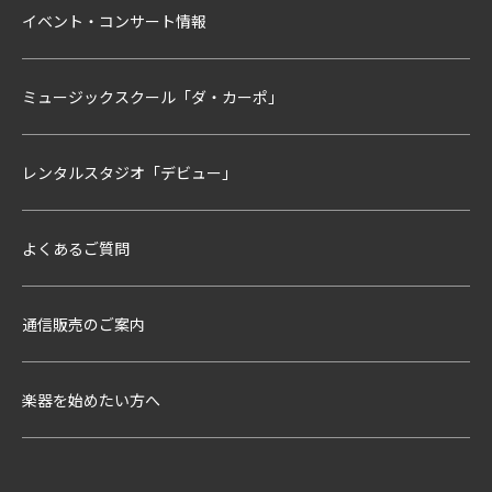
イベント・コンサート情報
ミュージックスクール「ダ・カーポ」
レンタルスタジオ「デビュー」
よくあるご質問
通信販売のご案内
楽器を始めたい方へ