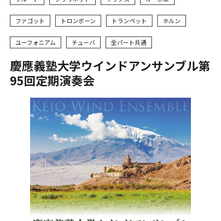
ファゴット
トロンボーン
トランペット
ホルン
ユーフォニアム
チューバ
全パート共通
慶應義塾大学ウインドアンサンブル第
95回定期演奏会