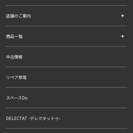
店舗のご案内
商品一覧
中古情報
リペア修理
スペースDo
DELECTAT -デレクタットゥ-