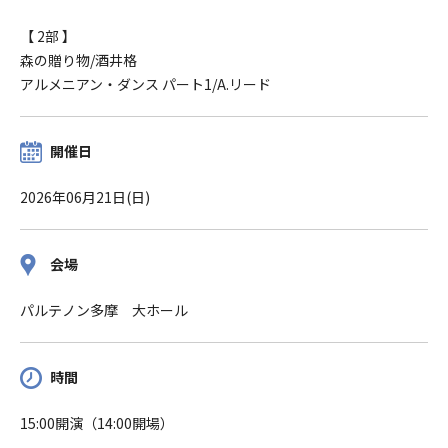
【 2部 】
森の贈り物/酒井格
アルメニアン・ダンス パート1/A.リード
開催日
2026年06月21日(日)
会場
パルテノン多摩 大ホール
時間
15:00開演（14:00開場）