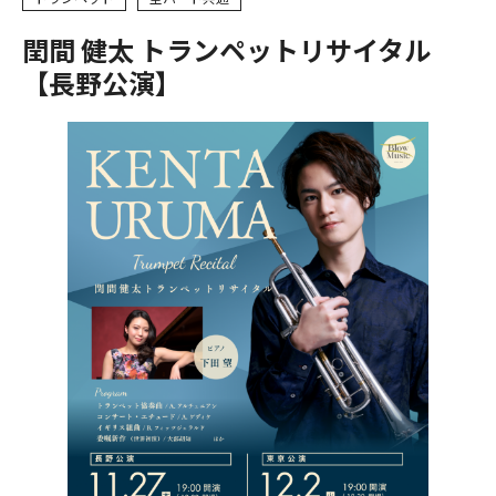
閏間 健太 トランペットリサイタル
【長野公演】