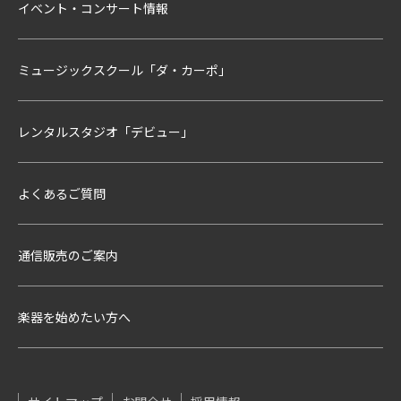
イベント・コンサート情報
ミュージックスクール「ダ・カーポ」
レンタルスタジオ「デビュー」
よくあるご質問
通信販売のご案内
楽器を始めたい方へ