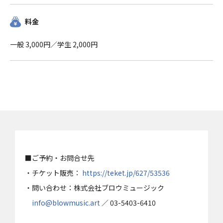
料金
一般 3,000円／学生 2,000円
■ご予約・お問合せ先
・チケット販売：
https://teket.jp/627/53536
・問い合わせ：株式会社ブロウミュージック
info@blowmusic.art
／ 03-5403-6410