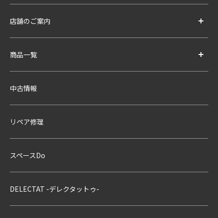
店舗のご案内
商品一覧
中古情報
リペア修理
スペースDo
DELECTAT -デレクタットゥ-