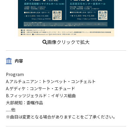
画像クリックで拡大
内容
Program
A.アルチュニアン：トランペット・コンチェルト
A.ゲディケ：コンサート・エチュード
B.フィッツジェラルド：イギリス組曲
大部胡知：委嘱作品
......他
※曲目は変更となる場合がありますことをご了承ください。