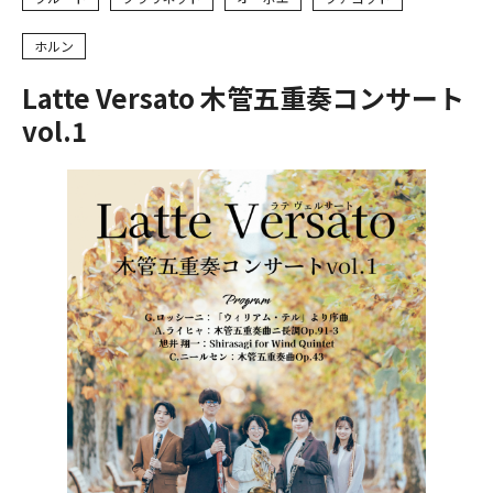
ホルン
Latte Versato 木管五重奏コンサート
vol.1