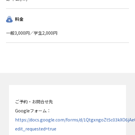
料金
一般3,000円／学生2,000円
ご予約・お問合せ先
Googleフォーム：
https://docs.google.com/forms/d/1QtgxngoZt5c03kXO6j
edit_requested=true