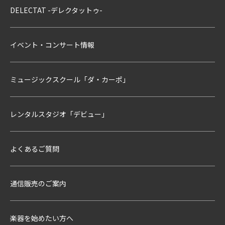
DELECTAT -デレクタットゥ-
イベント・コンサート情報
ミュージックスクール「ダ・カーポ」
レンタルスタジオ「デビュー」
よくあるご質問
通信販売のご案内
楽器を始めたい方へ