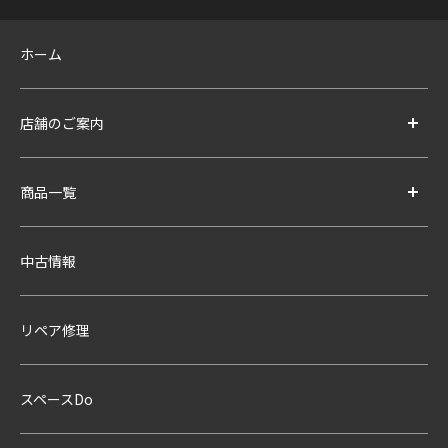
ホーム
店舗のご案内
商品一覧
中古情報
リペア修理
スペースDo