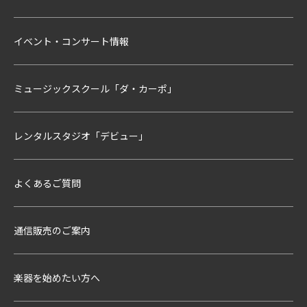
イベント・コンサート情報
ミュージックスクール「ダ・カーポ」
レンタルスタジオ「デビュー」
よくあるご質問
通信販売のご案内
楽器を始めたい方へ