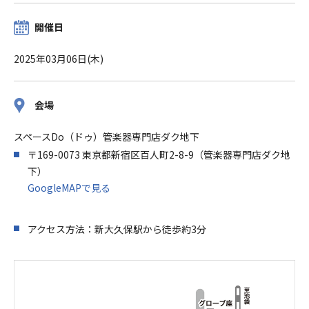
開催日
2025年03月06日(木)
会場
スペースDo（ドゥ）管楽器専門店ダク地下
〒169-0073 東京都新宿区百人町2-8-9（管楽器専門店ダク地
下）
GoogleMAPで見る
アクセス方法：新大久保駅から徒歩約3分