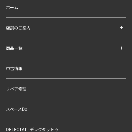
ホーム
店舗のご案内
商品一覧
中古情報
リペア修理
スペースDo
DELECTAT -デレクタットゥ-