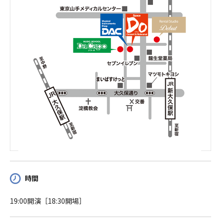
時間
19:00開演［18:30開場］