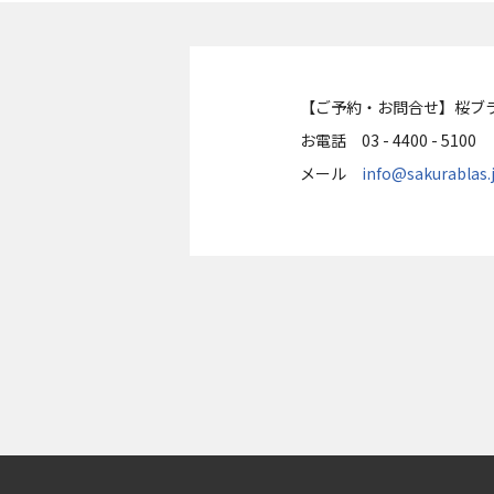
【ご予約・お問合せ】桜ブ
お電話 03 - 4400 - 5100
メール
info@sakurablas.