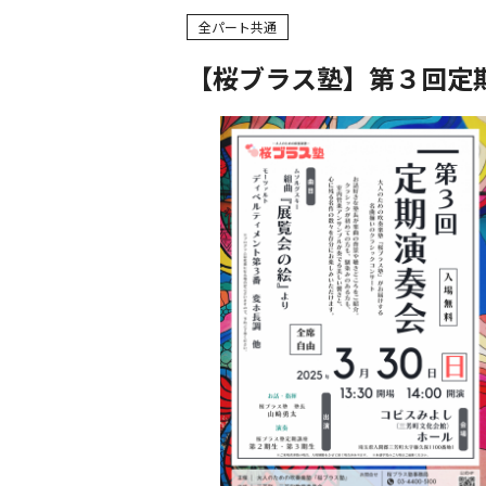
全パート共通
【桜ブラス塾】第３回定