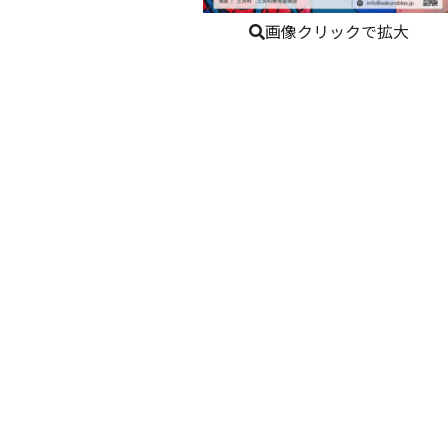
画像クリックで拡大