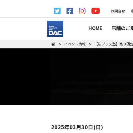
お問合せ
HOME
店舗のご
イベント情報
【桜ブラス塾】第３回
2025年03月30日(日)