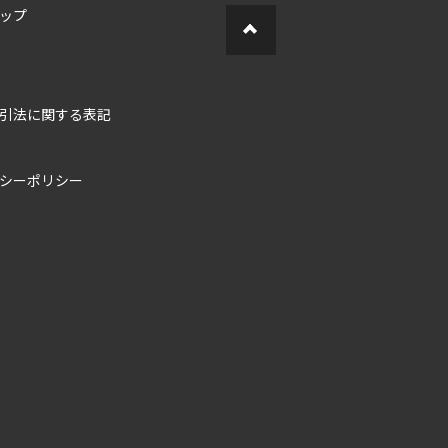
ップ
引法に関する表記
シーポリシー