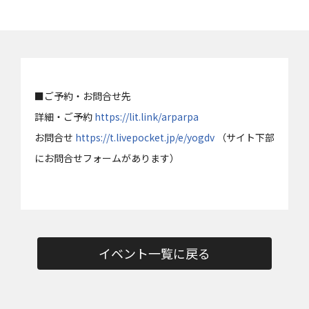
■ご予約・お問合せ先
詳細・ご予約
https://lit.link/arparpa
お問合せ
https://t.livepocket.jp/e/yogdv
（サイト下部
にお問合せフォームがあります）
イベント一覧に戻る