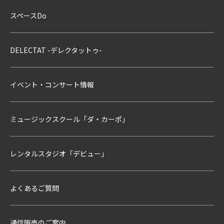
スペースDo
DELECTAT -デレクタットゥ-
イベント・コンサート情報
ミュージックスクール「ダ・カーポ」
レンタルスタジオ「デビュー」
よくあるご質問
通信販売のご案内