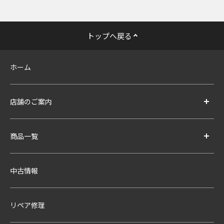
トップへ戻る
ホーム
店舗のご案内
商品一覧
中古情報
リペア修理