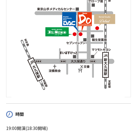
時間
19:00開演(18:30開場)