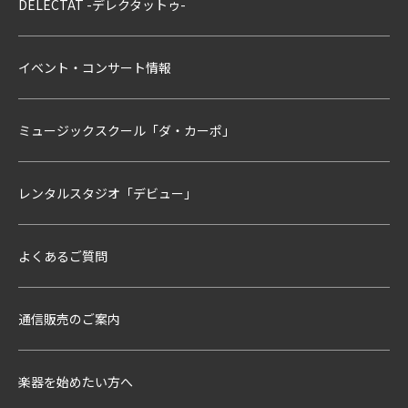
DELECTAT -デレクタットゥ-
イベント・コンサート情報
ミュージックスクール「ダ・カーポ」
レンタルスタジオ「デビュー」
よくあるご質問
通信販売のご案内
楽器を始めたい方へ