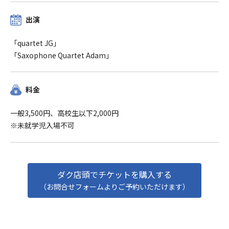
出演
「quartet JG」
「Saxophone Quartet Adam」
料金
一般3,500円、高校生以下2,000円
※未就学児入場不可
ダク店頭でチケットを購入する
（お問合せフォームよりご予約いただけます）