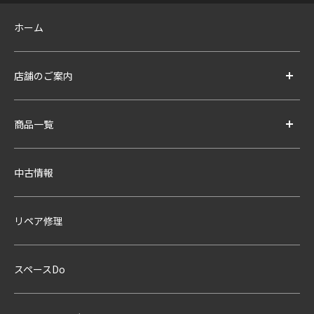
ホーム
店舗のご案内
商品一覧
中古情報
リペア修理
スペースDo