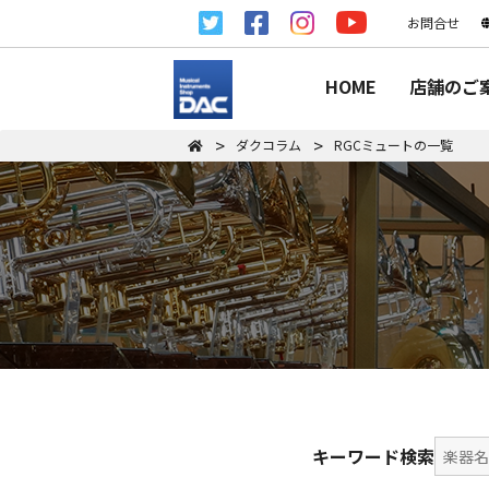
お問合せ
HOME
店舗のご
ダクコラム
RGCミュートの一覧
キーワード検索