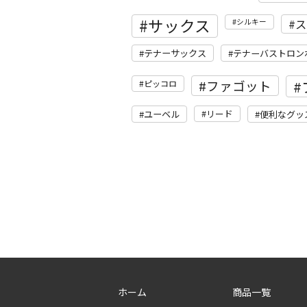
サックス
ス
シルキー
テナーサックス
テナーバストロン
ファゴット
ピッコロ
リード
ユーベル
便利なグッ
ホーム
商品一覧