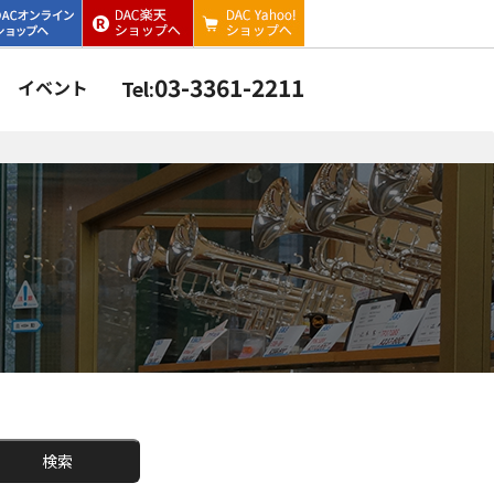
03-3361-2211
イベント
Tel:
検索