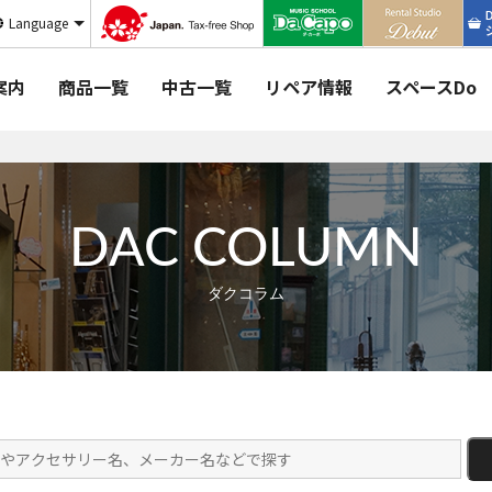
Language
案内
商品一覧
中古一覧
リペア情報
スペースDo
DAC COLUMN
ダクコラム