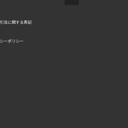
引法に関する表記
シーポリシー