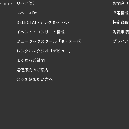
リペア修理
お問合せ
ッコロ・
スペースDo
採用情報
DELECTAT -デレクタットゥ-
特定商取
イベント・コンサート情報
免責事項
ミュージックスクール「ダ・カーポ」
プライバ
レンタルスタジオ「デビュー」
よくあるご質問
通信販売のご案内
楽器を始めたい方へ
ム