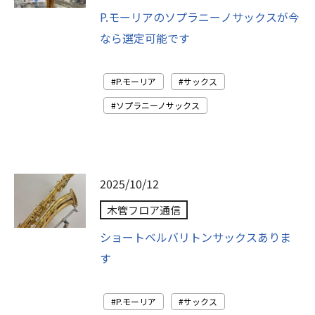
P.モーリアのソプラニーノサックスが今
なら選定可能です
P.モーリア
サックス
ソプラニーノサックス
2025/10/12
木管フロア通信
ショートベルバリトンサックスありま
す
P.モーリア
サックス