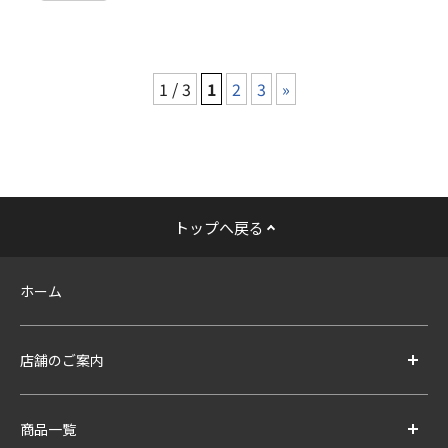
1 / 3
1
2
3
»
トップへ戻る
ホーム
店舗のご案内
商品一覧