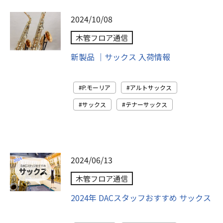
2024/10/08
木管フロア通信
新製品 ｜サックス 入荷情報
P.モーリア
アルトサックス
サックス
テナーサックス
2024/06/13
木管フロア通信
2024年 DACスタッフおすすめ サックス