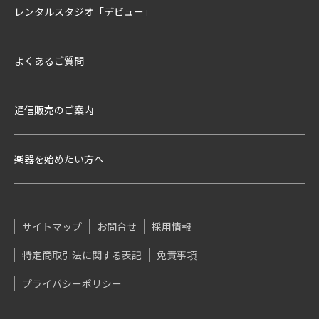
レンタルスタジオ「デビュー」
よくあるご質問
通信販売のご案内
楽器を始めたい方へ
サイトマップ
お問合せ
採用情報
特定商取引法に関する表記
免責事項
プライバシーポリシー