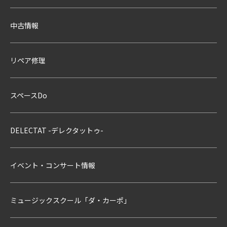
中古情報
リペア修理
スペースDo
DELECTAT -デレクタットゥ-
イベント・コンサート情報
ミュージックスクール「ダ・カーポ」