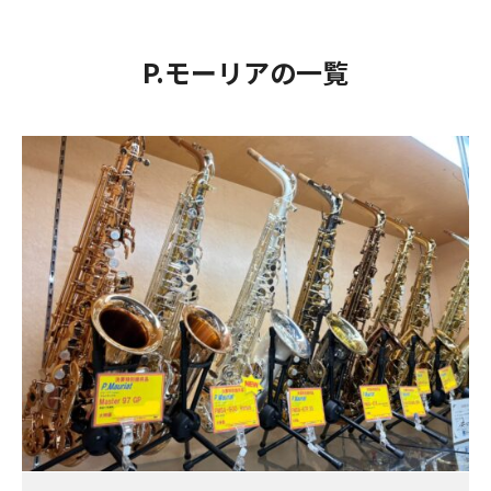
P.モーリアの一覧