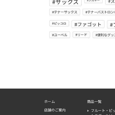
サックス
ス
シルキー
テナーサックス
テナーバストロン
ファゴット
ピッコロ
リード
ユーベル
便利なグッ
ホーム
商品一覧
店舗のご案内
フルート・ピ