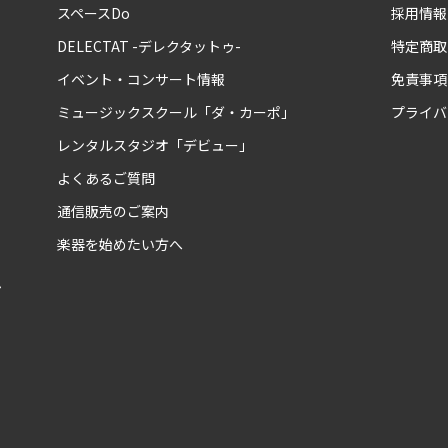
スペースDo
採用情報
DELECTAT -デレクタットゥ-
特定商取
イベント・コンサート情報
免責事項
ミュージックスクール「ダ・カーポ」
プライバ
レンタルスタジオ「デビュー」
よくあるご質問
通信販売のご案内
楽器を始めたい方へ
ム