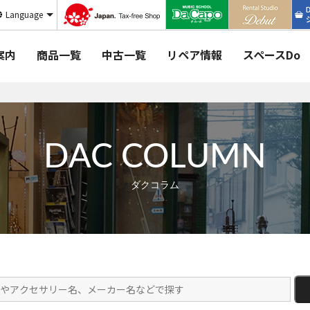
Language
案内
商品一覧
中古一覧
リペア情報
スペースDo
DAC COLUMN
ダクコラム