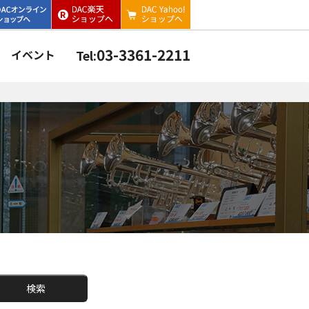
03-3361-2211
イベント
Tel:
検索