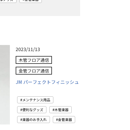
2023/11/13
木管フロア通信
金管フロア通信
JM パーフェクトフィニッシュ
メンテナンス用品
便利なグッズ
木管楽器
楽器のお手入れ
金管楽器