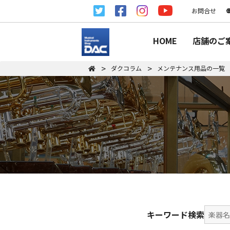
お問合せ
HOME
店舗のご
ダクコラム
メンテナンス用品の一覧
キーワード検索