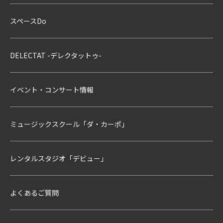
スペースDo
DELECTAT -デレクタットゥ-
イベント・コンサート情報
ミュージックスクール「ダ・カーポ」
レンタルスタジオ「デビュー」
よくあるご質問