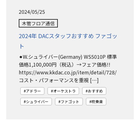
2024/05/25
木管フロア通信
2024年 DACスタッフおすすめ ファゴッ
ト
⚫︎W.シュライバー(Germany) WS5010P 標準
価格1,100,000円（税込）→フェア価格!!
https://www.kkdac.co.jp/item/detail/728/
コスト・パフォーマンスを重視 […]
アドラー
オーケストラ
おすすめ
シュライバー
ファゴット
吹奏楽