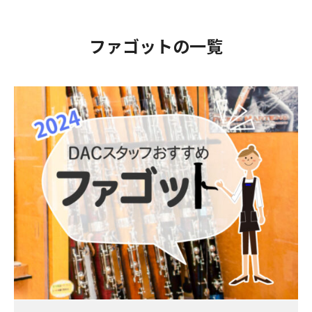
ファゴットの一覧