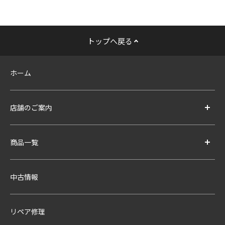
トップへ戻る
ホーム
店舗のご案内
商品一覧
中古情報
リペア修理