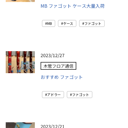
MB ファゴット ケース大量入荷
MB
ケース
ファゴット
2023/12/27
木管フロア通信
おすすめ ファゴット
アドラー
ファゴット
2023/12/21