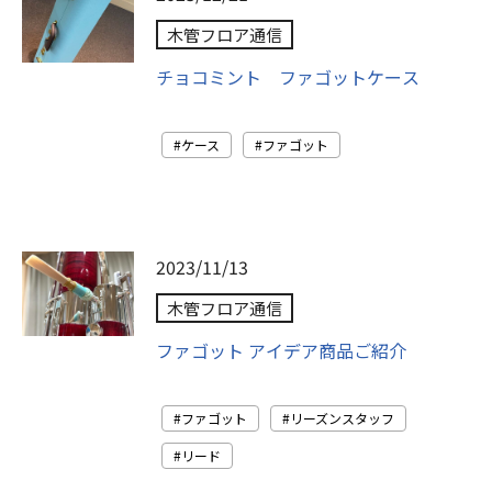
木管フロア通信
チョコミント ファゴットケース
ケース
ファゴット
2023/11/13
木管フロア通信
ファゴット アイデア商品ご紹介
ファゴット
リーズンスタッフ
リード