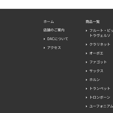
ホーム
商品一覧
店舗のご案内
フルート・ピ
トラヴェルソ
DACについて
クラリネット
アクセス
オーボエ
ファゴット
サックス
ホルン
トランペット
トロンボーン
ユーフォニア