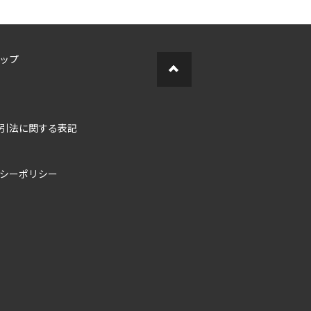
ップ
引法に関する表記
シーポリシー