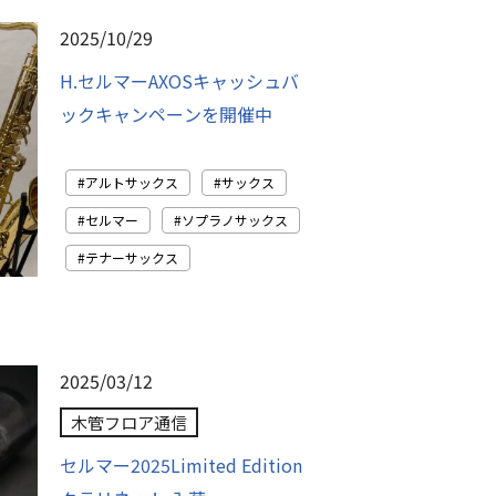
2025/10/29
H.セルマーAXOSキャッシュバ
ックキャンペーンを開催中
アルトサックス
サックス
セルマー
ソプラノサックス
テナーサックス
2025/03/12
木管フロア通信
セルマー2025Limited Edition