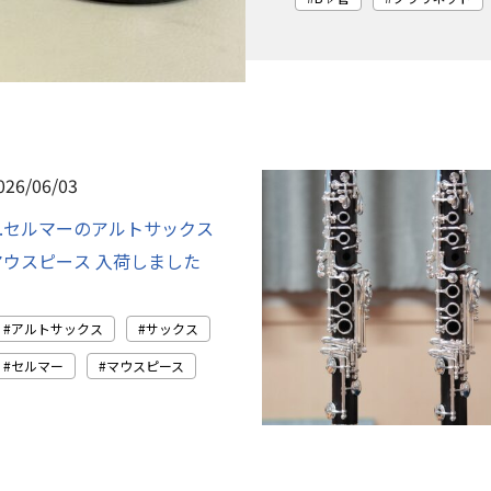
026/06/03
H.セルマーのアルトサックス
マウスピース 入荷しました
アルトサックス
サックス
セルマー
マウスピース