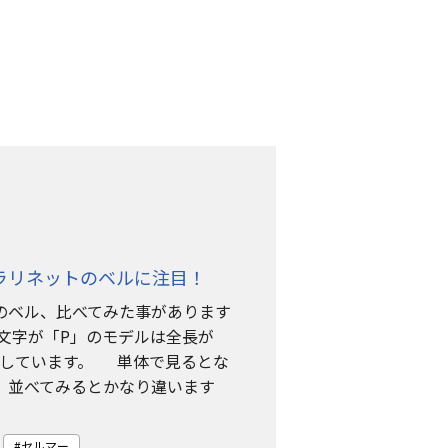
ラリネットのベルに注目！
のベル、比べてみた事があります
文字が「P」のモデルは全長が
属しています。 単体で見るとな
、並べてみるとかなり違います
セルマー