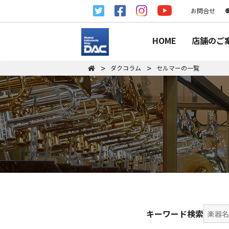
お問合せ
HOME
店舗のご
ダクコラム
セルマーの一覧
キーワード検索