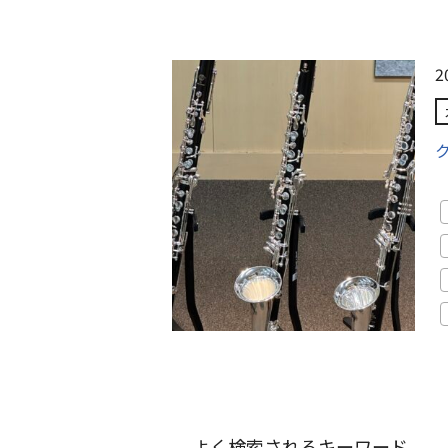
2
よく検索されるキーワード