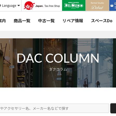
Language
案内
商品一覧
中古一覧
リペア情報
スペースDo
DAC COLUMN
ダクコラム