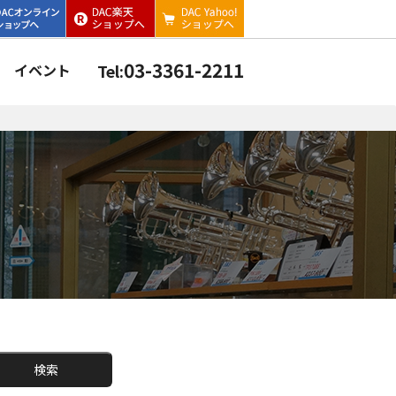
03-3361-2211
イベント
Tel:
検索