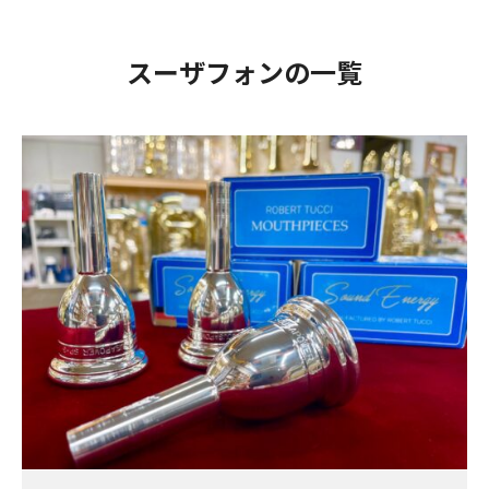
スーザフォンの一覧