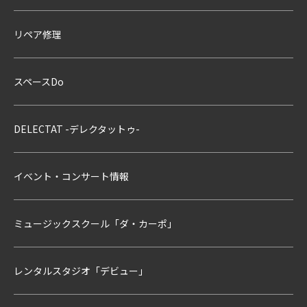
リペア修理
スペースDo
DELECTAT -デレクタットゥ-
イベント・コンサート情報
ミュージックスクール「ダ・カーポ」
レンタルスタジオ「デビュー」