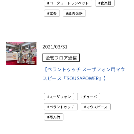
ロータリートランペット
管楽器
試奏
金管楽器
2021/03/31
金管フロア通信
【ペラントゥッチ スーザフォン用マウ
スピース『SOUSAPOWER』】
スーザフォン
チューバ
ペラントゥッチ
マウスピース
再入荷