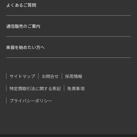
よくあるご質問
通信販売のご案内
楽器を始めたい方へ
サイトマップ
お問合せ
採用情報
特定商取引法に関する表記
免責事項
プライバシーポリシー