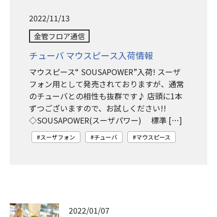
2022/11/13
金管フロア通信
チューバ マウスピース入荷情報
マウスピース“ SOUSAPOWER”入荷! スーザ
フォン用として発売されておりますが、通常
のチューバとの相性も抜群です♪ 店頭に1本
ずつございますので、お試しください!!
◇SOUSAPOWER(スーザパワー) 標準 […]
スーザフォン
チューバ
マウスピース
2022/01/07