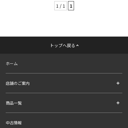
1 / 1
1
トップへ戻る
ホーム
店舗のご案内
商品一覧
中古情報