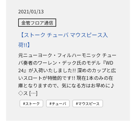
2021/01/13
金管フロア通信
【ストーク チューバ マウスピース入
荷!!】
元ニューヨーク・フィルハーモニック チュー
バ奏者のワーレン・デック氏のモデル『WD
24』が入荷いたしました!! 深めのカップと広
いスロートが特徴的です!! 現在1本のみの在
庫となりますので、気になる方はお早めに♪
◇ス […]
ストーク
チューバ
マウスピース