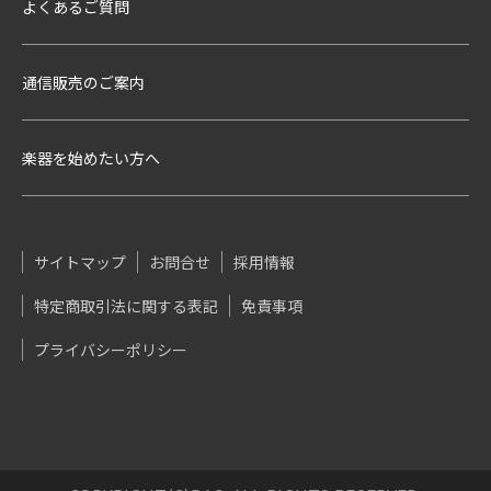
よくあるご質問
通信販売のご案内
楽器を始めたい方へ
サイトマップ
お問合せ
採用情報
特定商取引法に関する表記
免責事項
プライバシーポリシー