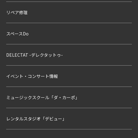
リペア修理
スペースDo
DELECTAT -デレクタットゥ-
イベント・コンサート情報
ミュージックスクール「ダ・カーポ」
レンタルスタジオ「デビュー」