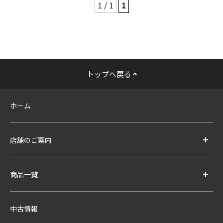
1 / 1
1
トップへ戻る
ホーム
店舗のご案内
商品一覧
中古情報