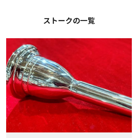
ストークの一覧