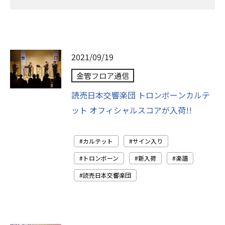
2021/09/19
金管フロア通信
読売日本交響楽団 トロンボーンカルテ
ット オフィシャルスコアが入荷!!
カルテット
サイン入り
トロンボーン
新入荷
楽譜
読売日本交響楽団