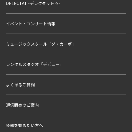
DELECTAT -デレクタットゥ-
イベント・コンサート情報
ミュージックスクール「ダ・カーポ」
レンタルスタジオ「デビュー」
よくあるご質問
通信販売のご案内
楽器を始めたい方へ