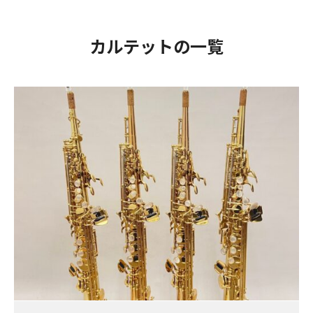
カルテットの一覧