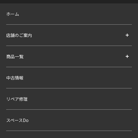
ホーム
店舗のご案内
商品一覧
中古情報
リペア修理
スペースDo