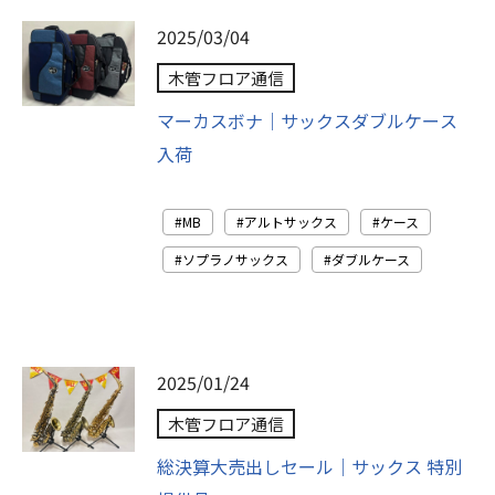
2025/03/04
木管フロア通信
マーカスボナ｜サックスダブルケース
入荷
MB
アルトサックス
ケース
ソプラノサックス
ダブルケース
2025/01/24
木管フロア通信
総決算大売出しセール｜サックス 特別