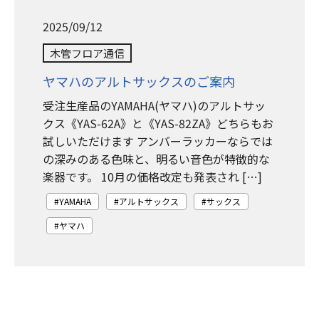
2025/09/12
木管フロア通信
ヤマハのアルトサックスのご案内
受注生産品のYAMAHA(ヤマハ)のアルトサッ
クス《YAS-62A》と《YAS-82ZA》どちらもお
試しいただけます アンバーラッカーならでは
の深みのある色味と、明るい音色が特徴的な
楽器です。 10月の価格改定も発表され […]
YAMAHA
アルトサックス
サックス
ヤマハ