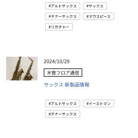
アルトサックス
サックス
テナーサックス
マウスピース
リガチャー
2024/10/29
木管フロア通信
サックス 新製品情報
アルトサックス
イーストマン
テナーサックス