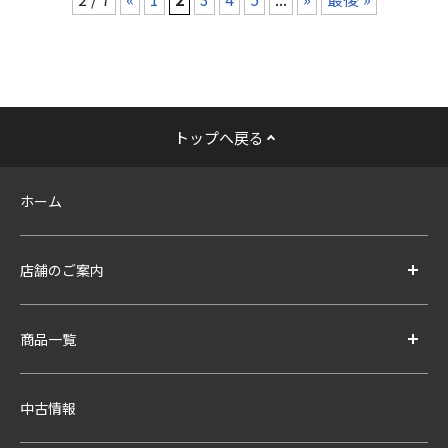
トップへ戻る
ホーム
店舗のご案内
商品一覧
中古情報