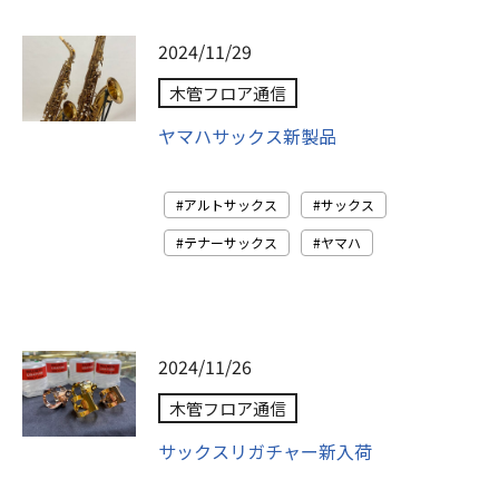
2024/11/29
木管フロア通信
ヤマハサックス新製品
アルトサックス
サックス
テナーサックス
ヤマハ
2024/11/26
木管フロア通信
サックスリガチャー新入荷