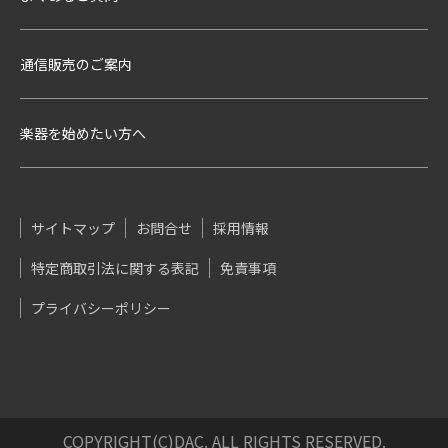
通信販売のご案内
楽器を始めたい方へ
サイトマップ
お問合せ
採用情報
特定商取引法に関する表記
免責事項
プライバシーポリシー
COPYRIGHT(C)DAC. ALL RIGHTS RESERVED.