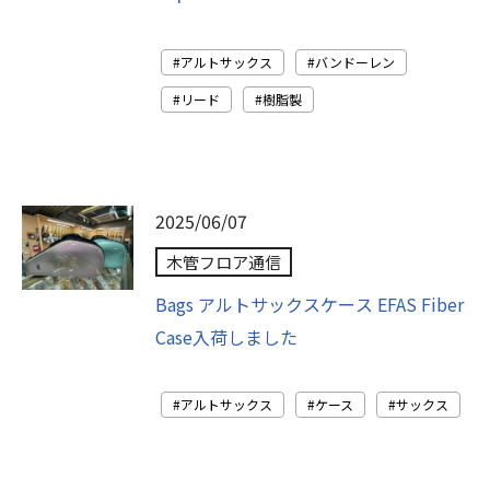
アルトサックス
バンドーレン
リード
樹脂製
2025/06/07
木管フロア通信
Bags アルトサックスケース EFAS Fiber
Case入荷しました
アルトサックス
ケース
サックス