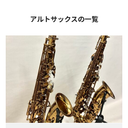
アルトサックスの一覧