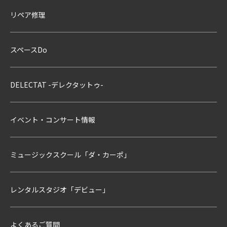
リペア修理
スペースDo
DELECTAT -デレクタットゥ-
イベント・コンサート情報
ミュージックスクール「ダ・カーポ」
レンタルスタジオ「デビュー」
よくあるご質問