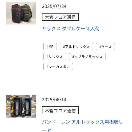
2025/07/24
木管フロア通信
サックス ダブルケース入荷
MB
アルトサックス
ケース
サックス
ソプラノサックス
マーカスボナ
2025/06/14
木管フロア通信
バンドーレン アルトサックス用樹脂リ
ード