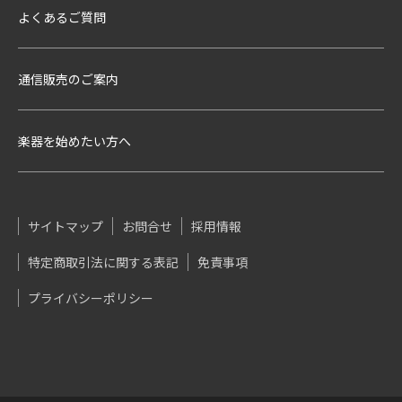
よくあるご質問
通信販売のご案内
楽器を始めたい方へ
サイトマップ
お問合せ
採用情報
特定商取引法に関する表記
免責事項
プライバシーポリシー