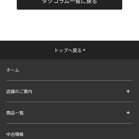
ダクコラム一覧に戻る
トップへ戻る
ホーム
店舗のご案内
商品一覧
中古情報