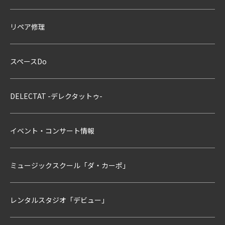
リペア修理
スペースDo
DELECTAT -デレクタットゥ-
イベント・コンサート情報
ミュージックスクール「ダ・カーポ」
レンタルスタジオ「デビュー」